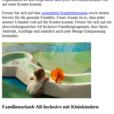
auf seine Kosten kommt.
Freuen Sie sich auf eine
sorgenfreie Kinderbetreuung
sowie besten
Service für die gesamte Familien. Unser Ansatz ist es, dass jeder
unserer Urlauber voll auf die Kosten kommt. Freuen Sie sich auf ein
abwechslungsreiches All Inclusive Familienprogramm, dass Sport,
Aktivität, Ausflüge und natürlich auch jede Menge Entspannung
beinhaltet.
Familienurlaub All-Inclusive mit Kleinkindern