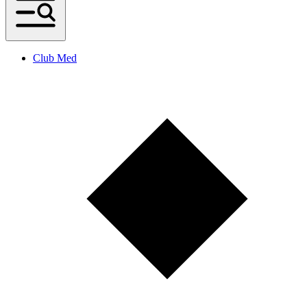
Club Med