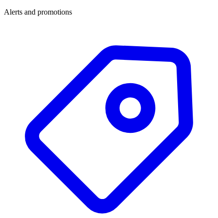
Alerts and promotions