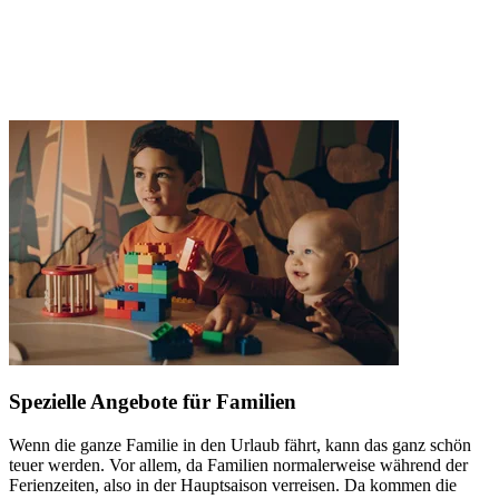
Spezielle Angebote für Familien
Wenn die ganze Familie in den Urlaub fährt, kann das ganz schön
teuer werden. Vor allem, da Familien normalerweise während der
Ferienzeiten, also in der Hauptsaison verreisen. Da kommen die