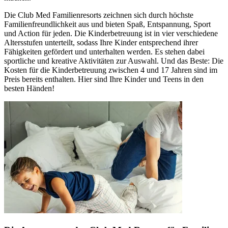
Die Club Med Familienresorts zeichnen sich durch höchste
Familienfreundlichkeit aus und bieten Spaß, Entspannung, Sport
und Action für jeden. Die Kinderbetreuung ist in vier verschiedene
Altersstufen unterteilt, sodass Ihre Kinder entsprechend ihrer
Fähigkeiten gefördert und unterhalten werden. Es stehen dabei
sportliche und kreative Aktivitäten zur Auswahl. Und das Beste: Die
Kosten für die Kinderbetreuung zwischen 4 und 17 Jahren sind im
Preis bereits enthalten. Hier sind Ihre Kinder und Teens in den
besten Händen!