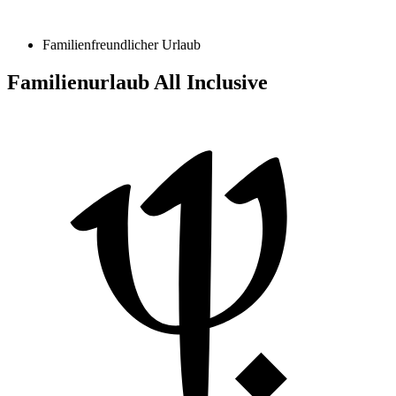
Familienfreundlicher Urlaub
Familienurlaub All Inclusive