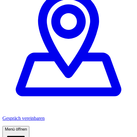
Gespräch vereinbaren
Menü öffnen