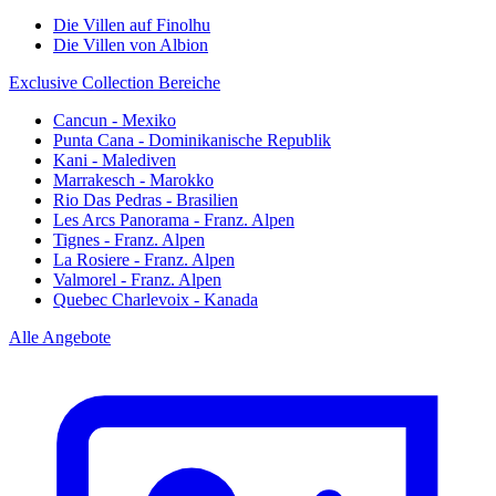
Die Villen auf Finolhu
Die Villen von Albion
Exclusive Collection Bereiche
Cancun - Mexiko
Punta Cana - Dominikanische Republik
Kani - Malediven
Marrakesch - Marokko
Rio Das Pedras - Brasilien
Les Arcs Panorama - Franz. Alpen
Tignes - Franz. Alpen
La Rosiere - Franz. Alpen
Valmorel - Franz. Alpen
Quebec Charlevoix - Kanada
Alle Angebote