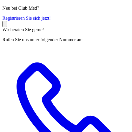
Neu bei Club Med?
R
egistrieren Sie sich jetzt!
Wir beraten Sie gerne!
Rufen Sie uns unter folgender Nummer an: