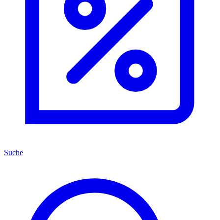
Suche