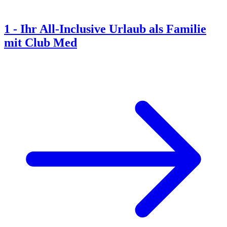
1
-
Ihr All-Inclusive Urlaub als Familie
mit Club Med