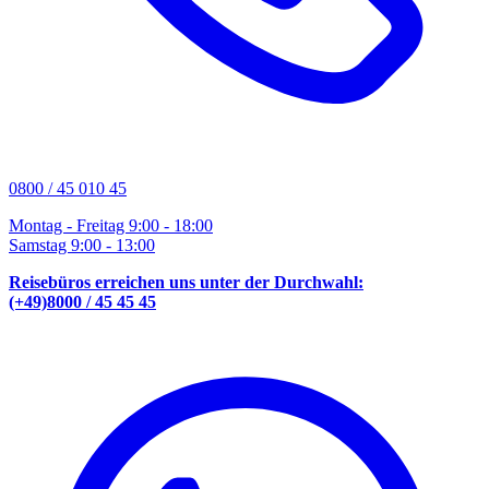
0800 / 45 010 45
Montag - Freitag 9:00 - 18:00
Samstag 9:00 - 13:00
Reisebüros erreichen uns unter der Durchwahl:
(+49)8000 / 45 45 45