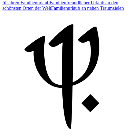
für Ihren Familienurlaub
Familienfreundlicher Urlaub an den
schönsten Orten der Welt
Familienurlaub an nahen Traumzielen