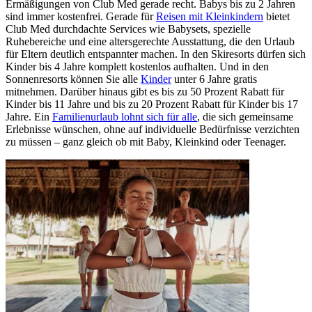
Ermäßigungen von Club Med gerade recht. Babys bis zu 2 Jahren
sind immer kostenfrei. Gerade für
Reisen mit Kleinkindern
bietet
Club Med durchdachte Services wie Babysets, spezielle
Ruhebereiche und eine altersgerechte Ausstattung, die den Urlaub
für Eltern deutlich entspannter machen. In den Skiresorts dürfen sich
Kinder bis 4 Jahre komplett kostenlos aufhalten. Und in den
Sonnenresorts können Sie alle
Kinder
unter 6 Jahre gratis
mitnehmen. Darüber hinaus gibt es bis zu 50 Prozent Rabatt für
Kinder bis 11 Jahre und bis zu 20 Prozent Rabatt für Kinder bis 17
Jahre. Ein
Familienurlaub lohnt sich für alle
, die sich gemeinsame
Erlebnisse wünschen, ohne auf individuelle Bedürfnisse verzichten
zu müssen – ganz gleich ob mit Baby, Kleinkind oder Teenager.