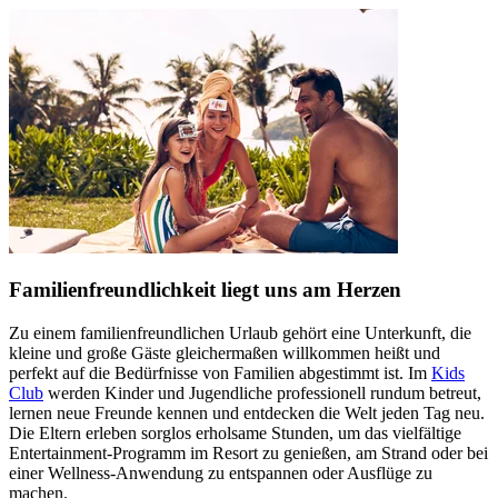
Familienfreundlichkeit liegt uns am Herzen
Zu einem familienfreundlichen Urlaub gehört eine Unterkunft, die
kleine und große Gäste gleichermaßen willkommen heißt und
perfekt auf die Bedürfnisse von Familien abgestimmt ist. Im
Kids
Club
werden Kinder und Jugendliche professionell rundum betreut,
lernen neue Freunde kennen und entdecken die Welt jeden Tag neu.
Die Eltern erleben sorglos erholsame Stunden, um das vielfältige
Entertainment-Programm im Resort zu genießen, am Strand oder bei
einer Wellness-Anwendung zu entspannen oder Ausflüge zu
machen.