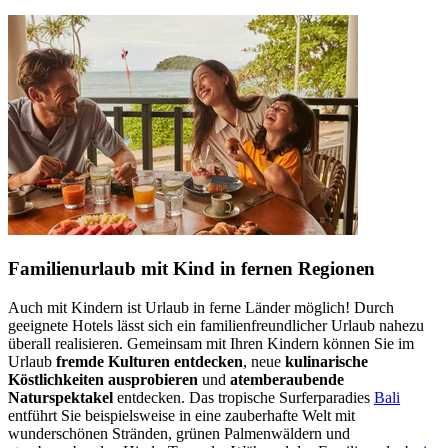
Familienurlaub mit Kind in fernen Regionen
Auch mit Kindern ist Urlaub in ferne Länder möglich! Durch
geeignete Hotels lässt sich ein familienfreundlicher Urlaub nahezu
überall realisieren. Gemeinsam mit Ihren Kindern können Sie im
Urlaub
fremde Kulturen entdecken
, neue
kulinarische
Köstlichkeiten ausprobieren
und
atemberaubende
Naturspektakel
entdecken. Das tropische Surferparadies
Bali
entführt Sie beispielsweise in eine zauberhafte Welt mit
wunderschönen Stränden, grünen Palmenwäldern und