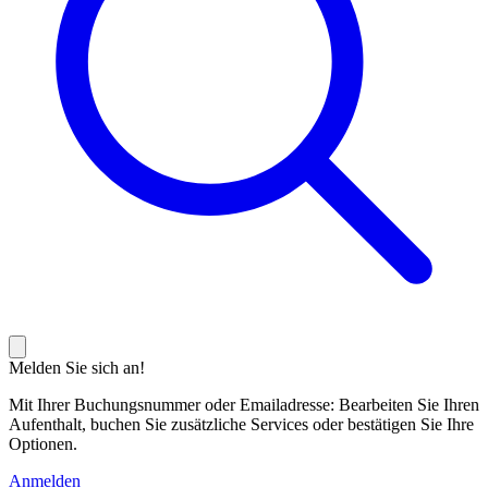
Melden Sie sich an!
Mit Ihrer Buchungsnummer oder Emailadresse: Bearbeiten Sie Ihren
Aufenthalt, buchen Sie zusätzliche Services oder bestätigen Sie Ihre
Optionen.
Anmelden