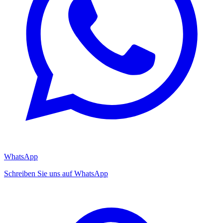
WhatsApp
Schreiben Sie uns auf WhatsApp