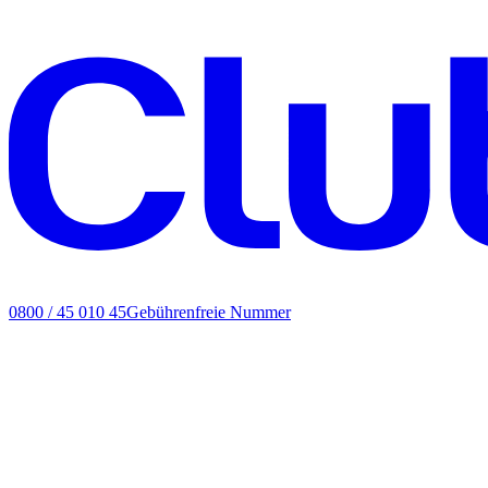
0800 / 45 010 45
Gebührenfreie Nummer