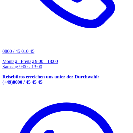
0800 / 45 010 45
Montag - Freitag 9:00 - 18:00
Samstag 9:00 - 13:00
Reisebüros erreichen uns unter der Durchwahl:
(+49)8000 / 45 45 45