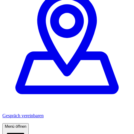
Gespräch vereinbaren
Menü öffnen