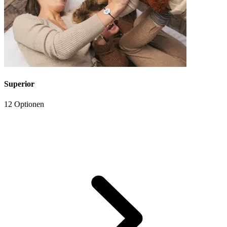
Superior
12 Optionen