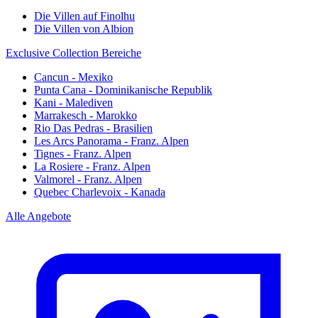
Die Villen auf Finolhu
Die Villen von Albion
Exclusive Collection Bereiche
Cancun - Mexiko
Punta Cana - Dominikanische Republik
Kani - Malediven
Marrakesch - Marokko
Rio Das Pedras - Brasilien
Les Arcs Panorama - Franz. Alpen
Tignes - Franz. Alpen
La Rosiere - Franz. Alpen
Valmorel - Franz. Alpen
Quebec Charlevoix - Kanada
Alle Angebote