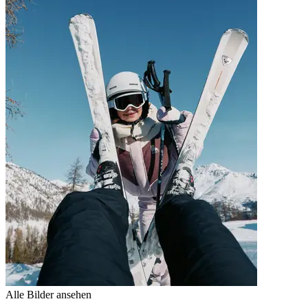
Alle Bilder ansehen