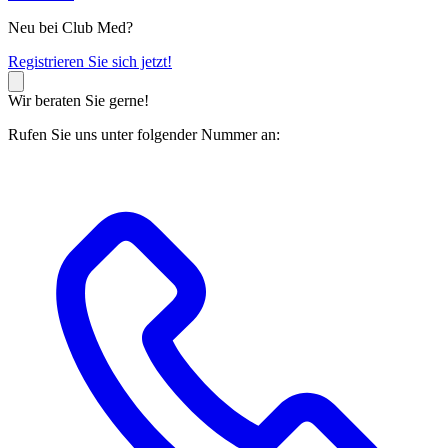
Neu bei Club Med?
R
egistrieren Sie sich jetzt!
Wir beraten Sie gerne!
Rufen Sie uns unter folgender Nummer an: