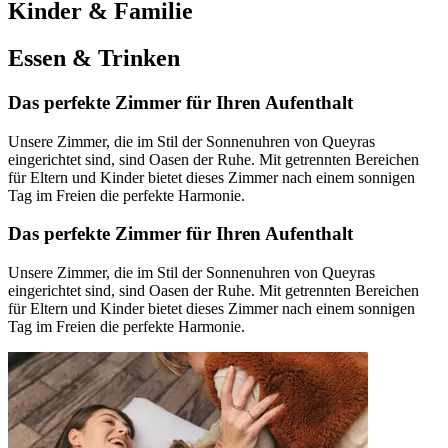
Kinder & Familie
Essen & Trinken
Das perfekte Zimmer für Ihren Aufenthalt
Unsere Zimmer, die im Stil der Sonnenuhren von Queyras
eingerichtet sind, sind Oasen der Ruhe. Mit getrennten Bereichen
für Eltern und Kinder bietet dieses Zimmer nach einem sonnigen
Tag im Freien die perfekte Harmonie.
Das perfekte Zimmer für Ihren Aufenthalt
Unsere Zimmer, die im Stil der Sonnenuhren von Queyras
eingerichtet sind, sind Oasen der Ruhe. Mit getrennten Bereichen
für Eltern und Kinder bietet dieses Zimmer nach einem sonnigen
Tag im Freien die perfekte Harmonie.