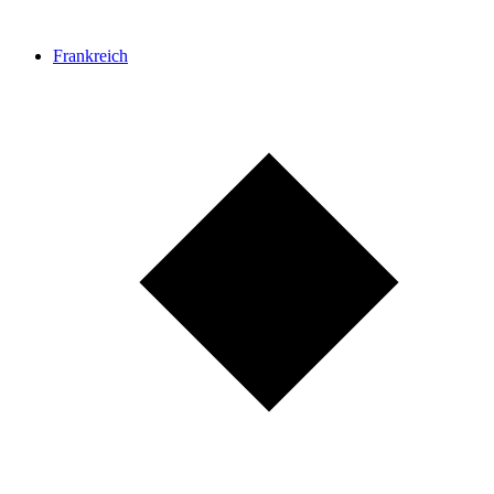
Frankreich