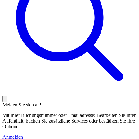
Melden Sie sich an!
Mit Ihrer Buchungsnummer oder Emailadresse: Bearbeiten Sie Ihren
Aufenthalt, buchen Sie zusätzliche Services oder bestätigen Sie Ihre
Optionen.
Anmelden