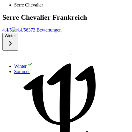
Serre Chevalier
Serre Chevalier
Frankreich
4.4/5
6373 Bewertungen
Winter
Winter
Sommer