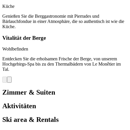
Küche
Genießen Sie die Berggastronomie mit Pierrades und
Bärlauchfondue in einer Atmosphäre, die so authentisch ist wie die
Küche.
Vitalität der Berge
Wohlbefinden
Entdecken Sie die erholsamen Frische der Berge, von unserem
Hochgebirgs-Spa bis zu den Thermalbädern von Le Monêtier im
Tal.
Zimmer & Suiten
Aktivitäten
Ski area & Rentals