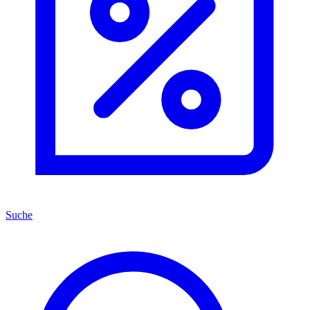
Suche