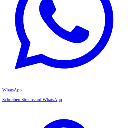
WhatsApp
Schreiben Sie uns auf WhatsApp