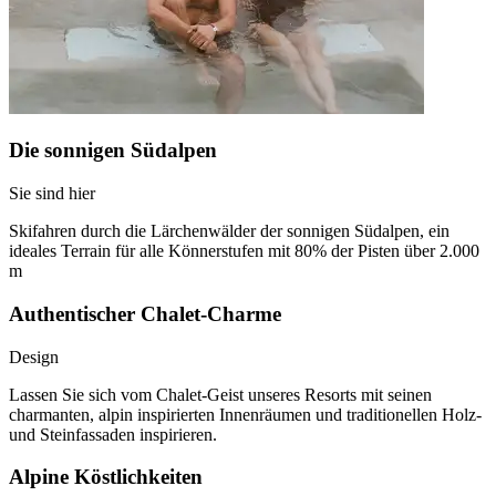
Die sonnigen Südalpen
Sie sind hier
Skifahren durch die Lärchenwälder der sonnigen Südalpen, ein
ideales Terrain für alle Könnerstufen mit 80% der Pisten über 2.000
m
Authentischer Chalet-Charme
Design
Lassen Sie sich vom Chalet-Geist unseres Resorts mit seinen
charmanten, alpin inspirierten Innenräumen und traditionellen Holz-
und Steinfassaden inspirieren.
Alpine Köstlichkeiten