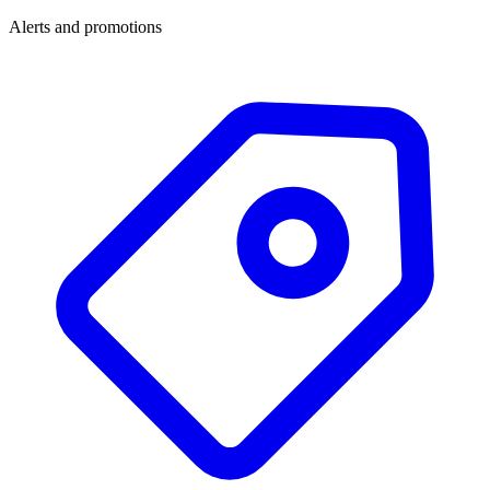
Alerts and promotions