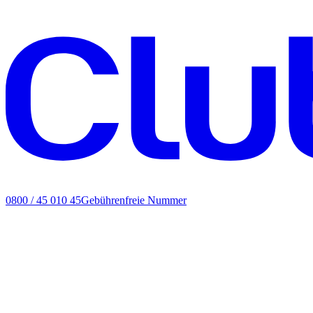
0800 / 45 010 45
Gebührenfreie Nummer