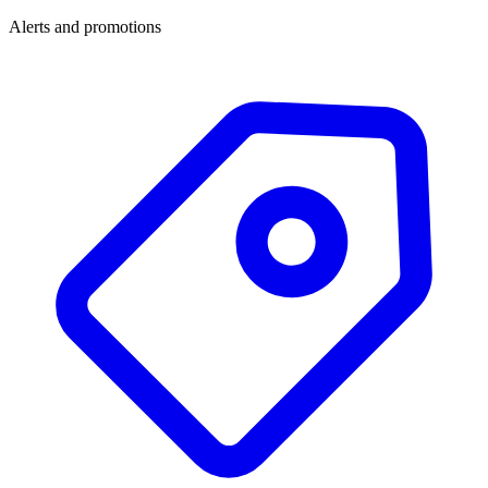
Alerts and promotions