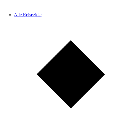
Alle Reiseziele