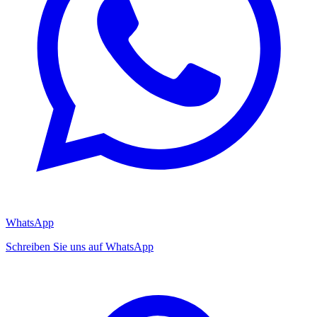
WhatsApp
Schreiben Sie uns auf WhatsApp