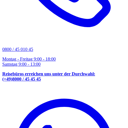
0800 / 45 010 45
Montag - Freitag 9:00 - 18:00
Samstag 9:00 - 13:00
Reisebüros erreichen uns unter der Durchwahl:
(+49)8000 / 45 45 45