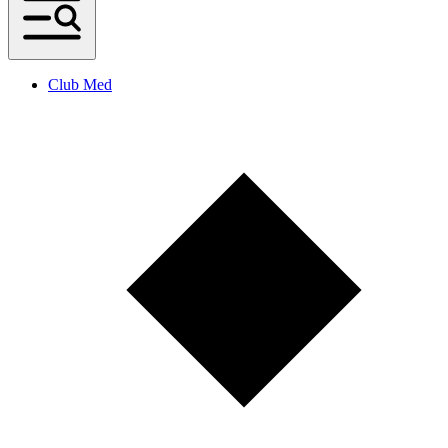
Club Med