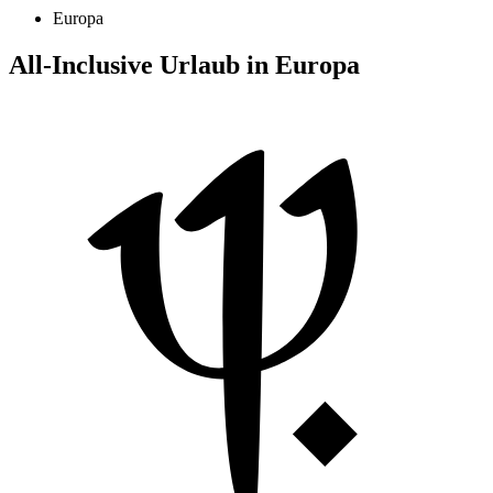
Europa
All-Inclusive Urlaub in Europa