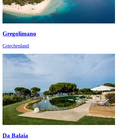
Gregolimano
Griechenland
Da Balaia