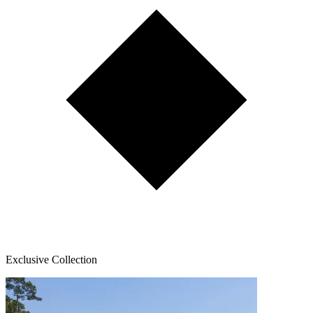
Exclusive Collection