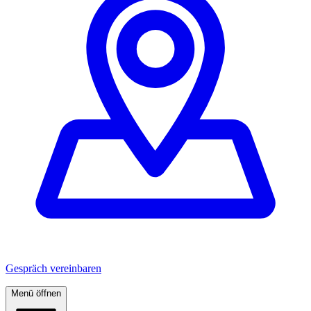
Gespräch vereinbaren
Menü öffnen