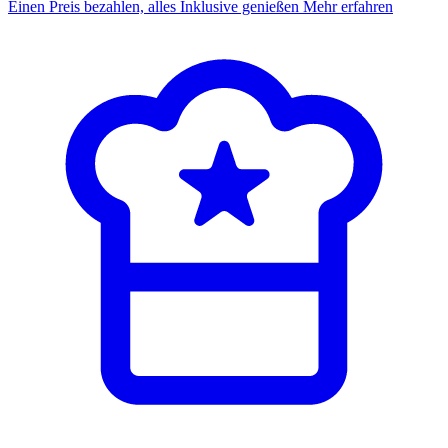
Einen Preis bezahlen, alles Inklusive genießen
Mehr erfahren