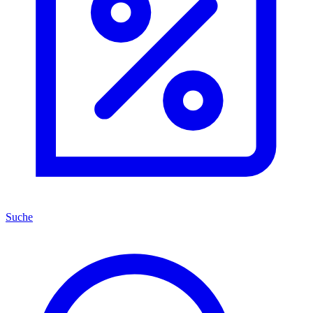
Suche