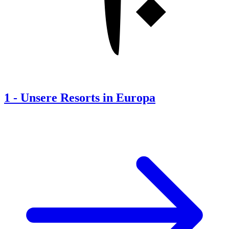
1
-
Unsere Resorts in Europa