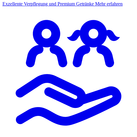
Exzellente Verpflegung und Premium Getränke
Mehr erfahren