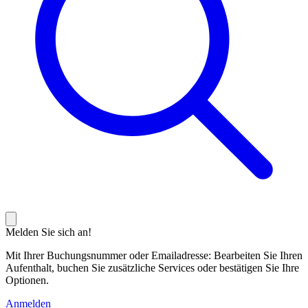
Melden Sie sich an!
Mit Ihrer Buchungsnummer oder Emailadresse: Bearbeiten Sie Ihren
Aufenthalt, buchen Sie zusätzliche Services oder bestätigen Sie Ihre
Optionen.
Anmelden