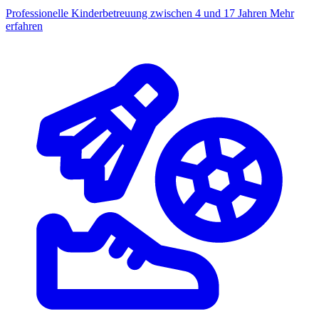
Professionelle Kinderbetreuung zwischen 4 und 17 Jahren
Mehr
erfahren