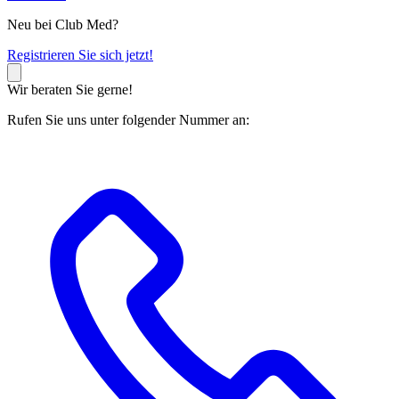
Neu bei Club Med?
R
egistrieren Sie sich jetzt!
Wir beraten Sie gerne!
Rufen Sie uns unter folgender Nummer an: