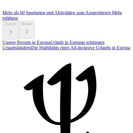
Mehr als 60 Sportarten und Aktivitäten zum Ausprobieren
Mehr
erfahren
Zurück
Weiter
Unsere Resorts in Europa
Urlaub in Europas schönsten
Urlaubsländern
Die Highlights eines All-Inclusive Urlaubs in Europa