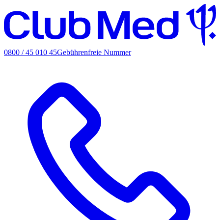
0800 / 45 010 45
Gebührenfreie Nummer