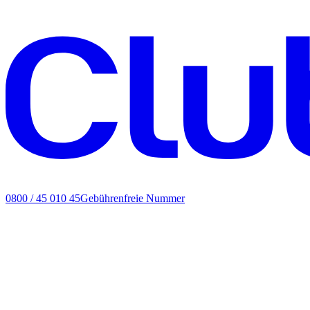
0800 / 45 010 45
Gebührenfreie Nummer