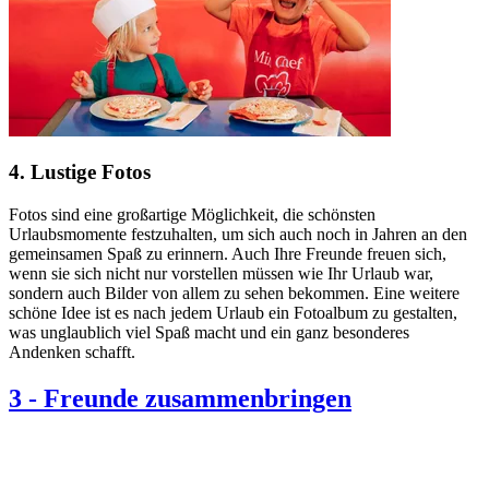
4. Lustige Fotos
Fotos sind eine großartige Möglichkeit, die schönsten
Urlaubsmomente festzuhalten, um sich auch noch in Jahren an den
gemeinsamen Spaß zu erinnern. Auch Ihre Freunde freuen sich,
wenn sie sich nicht nur vorstellen müssen wie Ihr Urlaub war,
sondern auch Bilder von allem zu sehen bekommen. Eine weitere
schöne Idee ist es nach jedem Urlaub ein Fotoalbum zu gestalten,
was unglaublich viel Spaß macht und ein ganz besonderes
Andenken schafft.
3
-
Freunde zusammenbringen