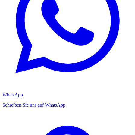
WhatsApp
Schreiben Sie uns auf WhatsApp