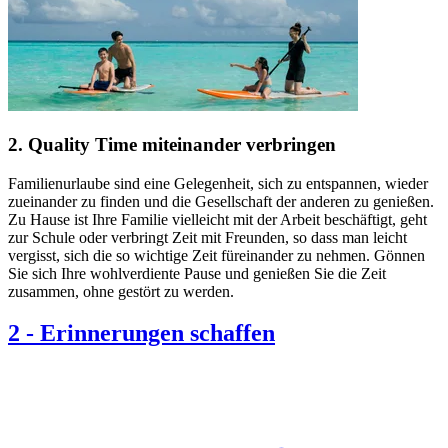
2. Quality Time miteinander verbringen
Familienurlaube sind eine Gelegenheit, sich zu entspannen, wieder
zueinander zu finden und die Gesellschaft der anderen zu genießen.
Zu Hause ist Ihre Familie vielleicht mit der Arbeit beschäftigt, geht
zur Schule oder verbringt Zeit mit Freunden, so dass man leicht
vergisst, sich die so wichtige Zeit füreinander zu nehmen. Gönnen
Sie sich Ihre wohlverdiente Pause und genießen Sie die Zeit
zusammen, ohne gestört zu werden.
2
-
Erinnerungen schaffen