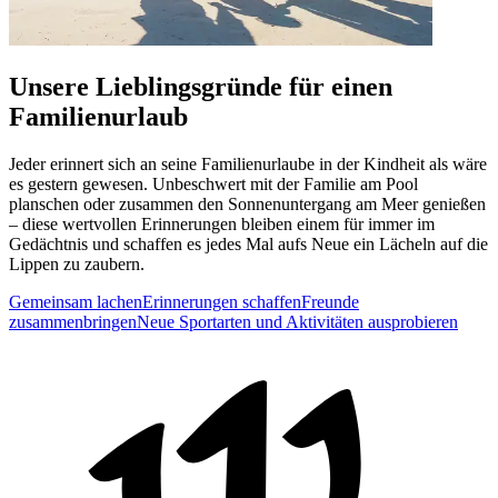
Unsere Lieblingsgründe für einen
Familienurlaub
Jeder erinnert sich an seine Familienurlaube in der Kindheit als wäre
es gestern gewesen. Unbeschwert mit der Familie am Pool
planschen oder zusammen den Sonnenuntergang am Meer genießen
– diese wertvollen Erinnerungen bleiben einem für immer im
Gedächtnis und schaffen es jedes Mal aufs Neue ein Lächeln auf die
Lippen zu zaubern.
Gemeinsam lachen
Erinnerungen schaffen
Freunde
zusammenbringen
Neue Sportarten und Aktivitäten ausprobieren