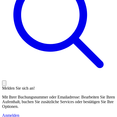
Melden Sie sich an!
Mit Ihrer Buchungsnummer oder Emailadresse: Bearbeiten Sie Ihren
Aufenthalt, buchen Sie zusätzliche Services oder bestätigen Sie Ihre
Optionen.
Anmelden