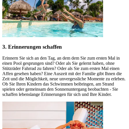
3. Erinnerungen schaffen
Erinnern Sie sich an den Tag, an dem dem Sie zum ersten Mal in
einen Pool gesprungen sind? Oder als Sie gelernt haben, ohne
Stützräder Fahrrad zu fahren? Oder als Sie zum ersten Mal einen
Affen gesehen haben? Eine Auszeit mit der Familie gibt Ihnen die
Zeit und die Möglichkeit, neue unvergessliche Momente zu erleben.
Ob Sie Ihren Kindern das Schwimmen beibringen, am Strand
spielen oder gemeinsam den Sonnenuntergang beobachten - Sie
schaffen lebenslange Erinnerungen für sich und Ihre Kinder.