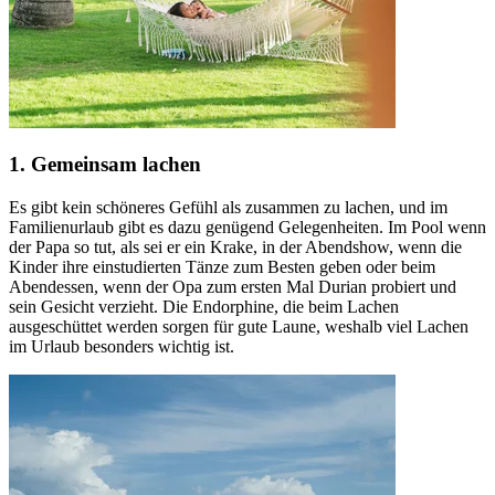
1. Gemeinsam lachen
Es gibt kein schöneres Gefühl als zusammen zu lachen, und im
Familienurlaub gibt es dazu genügend Gelegenheiten. Im Pool wenn
der Papa so tut, als sei er ein Krake, in der Abendshow, wenn die
Kinder ihre einstudierten Tänze zum Besten geben oder beim
Abendessen, wenn der Opa zum ersten Mal Durian probiert und
sein Gesicht verzieht. Die Endorphine, die beim Lachen
ausgeschüttet werden sorgen für gute Laune, weshalb viel Lachen
im Urlaub besonders wichtig ist.