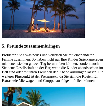
5. Freunde zusammenbringen
Probieren Sie etwas neues und verreisen Sie mit einer anderen
Familie zusammen. So haben nicht nur Ihre Kinder Spielkameraden
mit denen sie den ganzen Tag herumtoben können, sondern auch
Sie nette Gesellschaft an der Bar, wenn die Kinder abends schon im
Bett sind oder mit ihren Freunden den Abend ausklingen lassen. Ein
weiterer Pluspunkt ist der Preisaspekt, da Sie sich die Kosten für
Extras wie Mietwagen und Gruppenausflüge aufteilen können.