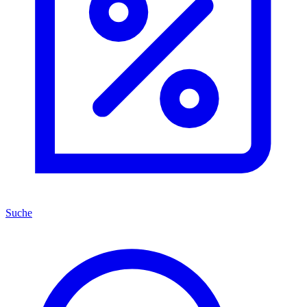
Suche