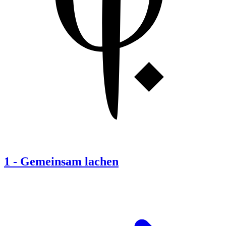
1
-
Gemeinsam lachen