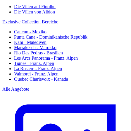
Die Villen auf Finolhu
Die Villen von Albion
Exclusive Collection Bereiche
Cancun - Mexiko
Punta Cana - Dominikanische Republik
Kani - Malediven
Marrakesch - Marokko
Rio Das Pedras - Brasilien
Les Arcs Panorama - Franz. Alpen
Tignes - Franz. Alpen
La Rosiere - Franz. Alpen
Valmorel - Franz. Alpen
Quebec Charlevoix - Kanada
Alle Angebote