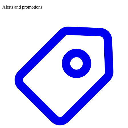
Alerts and promotions