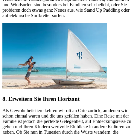
und Windsurfen sind besonders bei Familien sehr beliebt, oder Sie
probieren doch etwas ganz Neues aus, wie Stand Up Paddling oder
auf elektrische Surfbretter surfen.
8. Erweitern Sie Ihren Horizont
Als Gewohnheitstiere kehren wir oft an Orte zurück, an denen wir
schon einmal waren und die uns gefallen haben. Eine Reise mit der
Familie ist jedoch die perfekte Gelegenheit, auf Entdeckungsreise zu
gehen und Ihren Kindern wertvolle Einblicke in andere Kulturen zu
geben. Ob Sie nun in Tunesien durch die Wüste wandern, die