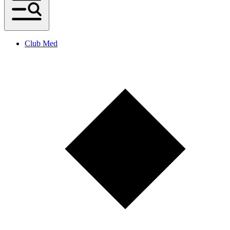
Club Med