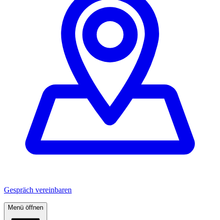
Gespräch vereinbaren
Menü öffnen