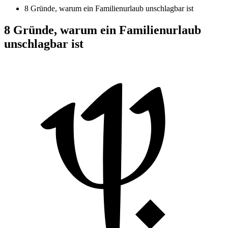
8 Gründe, warum ein Familienurlaub unschlagbar ist
8 Gründe, warum ein Familienurlaub
unschlagbar ist