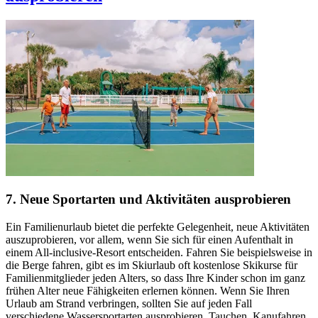
7. Neue Sportarten und Aktivitäten ausprobieren
Ein Familienurlaub bietet die perfekte Gelegenheit, neue Aktivitäten
auszuprobieren, vor allem, wenn Sie sich für einen Aufenthalt in
einem All-inclusive-Resort entscheiden. Fahren Sie beispielsweise in
die Berge fahren, gibt es im Skiurlaub oft kostenlose Skikurse für
Familienmitglieder jeden Alters, so dass Ihre Kinder schon im ganz
frühen Alter neue Fähigkeiten erlernen können. Wenn Sie Ihren
Urlaub am Strand verbringen, sollten Sie auf jeden Fall
verschiedene Wassersportarten ausprobieren. Tauchen, Kanufahren