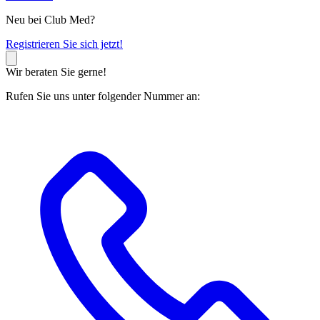
Neu bei Club Med?
R
egistrieren Sie sich jetzt!
Wir beraten Sie gerne!
Rufen Sie uns unter folgender Nummer an: