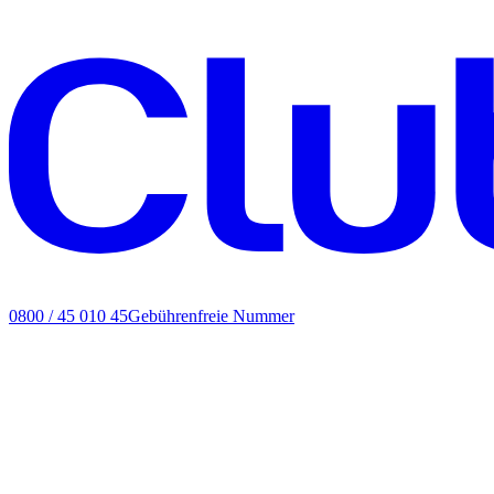
0800 / 45 010 45
Gebührenfreie Nummer