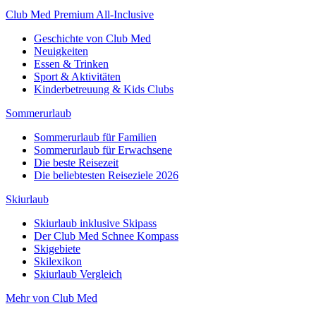
Club Med Premium All-Inclusive
Geschichte von Club Med
Neuigkeiten
Essen & Trinken
Sport & Aktivitäten
Kinderbetreuung & Kids Clubs
Sommerurlaub
Sommerurlaub für Familien
Sommerurlaub für Erwachsene
Die beste Reisezeit
Die beliebtesten Reiseziele 2026
Skiurlaub
Skiurlaub inklusive Skipass
Der Club Med Schnee Kompass
Skigebiete
Skilexikon
Skiurlaub Vergleich
Mehr von Club Med