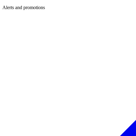
Alerts and promotions