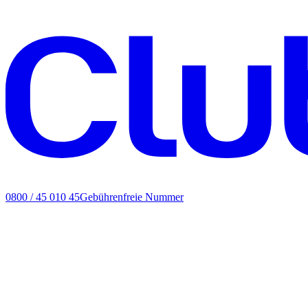
0800 / 45 010 45
Gebührenfreie Nummer