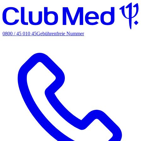
0800 / 45 010 45
Gebührenfreie Nummer