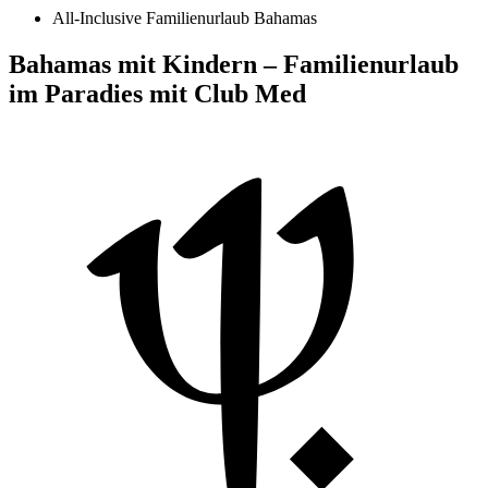
All-Inclusive Familienurlaub Bahamas
Bahamas mit Kindern – Familienurlaub
im Paradies mit Club Med