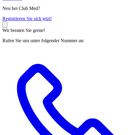
Neu bei Club Med?
R
egistrieren Sie sich jetzt!
Wir beraten Sie gerne!
Rufen Sie uns unter folgender Nummer an: