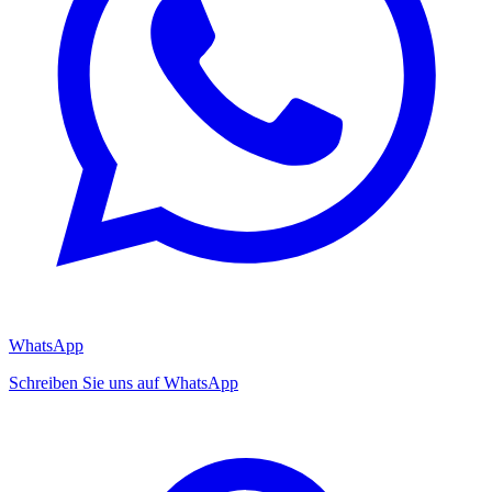
WhatsApp
Schreiben Sie uns auf WhatsApp