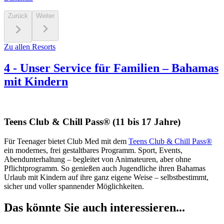
Zurück
Weiter
Zu allen Resorts
4
-
Unser Service für Familien – Bahamas
mit Kindern
Teens Club & Chill Pass® (11 bis 17 Jahre)
Für Teenager bietet Club Med mit dem
Teens Club & Chill Pass®
ein modernes, frei gestaltbares Programm. Sport, Events,
Abendunterhaltung – begleitet von Animateuren, aber ohne
Pflichtprogramm. So genießen auch Jugendliche ihren Bahamas
Urlaub mit Kindern auf ihre ganz eigene Weise – selbstbestimmt,
sicher und voller spannender Möglichkeiten.
Das könnte Sie auch interessieren...