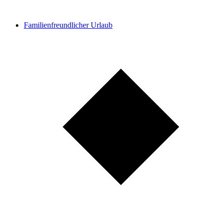
Familienfreundlicher Urlaub