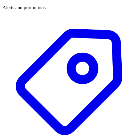
Alerts and promotions