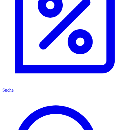
Suche