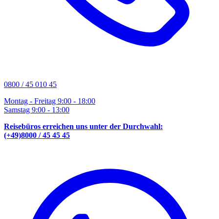
0800 / 45 010 45
Montag - Freitag 9:00 - 18:00
Samstag 9:00 - 13:00
Reisebüros erreichen uns unter der Durchwahl:
(+49)8000 / 45 45 45