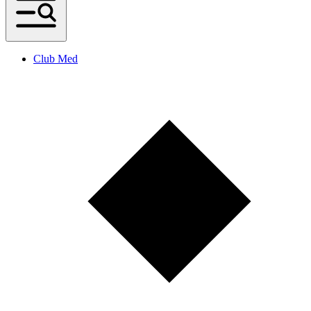
Club Med