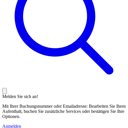
Melden Sie sich an!
Mit Ihrer Buchungsnummer oder Emailadresse: Bearbeiten Sie Ihren
Aufenthalt, buchen Sie zusätzliche Services oder bestätigen Sie Ihre
Optionen.
Anmelden