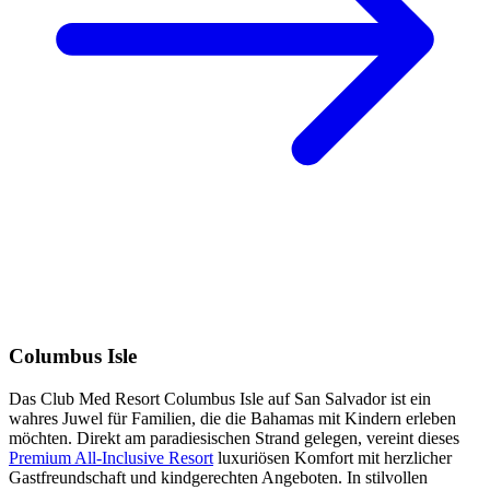
Columbus Isle
Das Club Med Resort Columbus Isle auf San Salvador ist ein
wahres Juwel für Familien, die die Bahamas mit Kindern erleben
möchten. Direkt am paradiesischen Strand gelegen, vereint dieses
Premium All-Inclusive Resort
luxuriösen Komfort mit herzlicher
Gastfreundschaft und kindgerechten Angeboten. In stilvollen