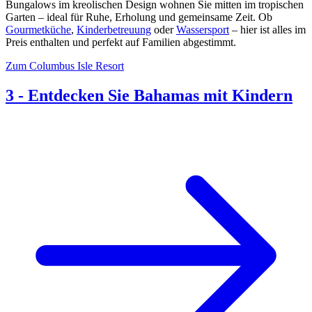
Bungalows im kreolischen Design wohnen Sie mitten im tropischen
Garten – ideal für Ruhe, Erholung und gemeinsame Zeit. Ob
Gourmetküche
,
Kinderbetreuung
oder
Wassersport
– hier ist alles im
Preis enthalten und perfekt auf Familien abgestimmt.
Zum Columbus Isle Resort
3
-
Entdecken Sie Bahamas mit Kindern