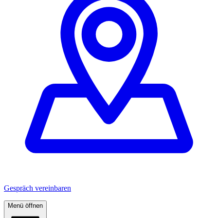
Gespräch vereinbaren
Menü öffnen