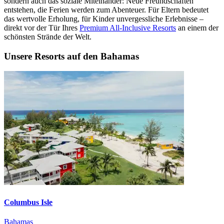
sondern auch das soziale Miteinander: Neue Freundschaften
entstehen, die Ferien werden zum Abenteuer. Für Eltern bedeutet
das wertvolle Erholung, für Kinder unvergessliche Erlebnisse –
direkt vor der Tür Ihres
Premium All-Inclusive Resorts
an einem der
schönsten Strände der Welt.
Unsere Resorts auf den Bahamas
Columbus Isle
Bahamas