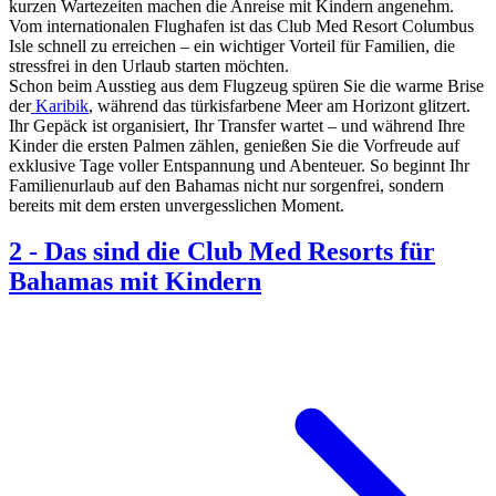
kurzen Wartezeiten machen die Anreise mit Kindern angenehm.
Vom internationalen Flughafen ist das Club Med Resort Columbus
Isle schnell zu erreichen – ein wichtiger Vorteil für Familien, die
stressfrei in den Urlaub starten möchten.
Schon beim Ausstieg aus dem Flugzeug spüren Sie die warme Brise
der
Karibik
, während das türkisfarbene Meer am Horizont glitzert.
Ihr Gepäck ist organisiert, Ihr Transfer wartet – und während Ihre
Kinder die ersten Palmen zählen, genießen Sie die Vorfreude auf
exklusive Tage voller Entspannung und Abenteuer. So beginnt Ihr
Familienurlaub auf den Bahamas nicht nur sorgenfrei, sondern
bereits mit dem ersten unvergesslichen Moment.
2
-
Das sind die Club Med Resorts für
Bahamas mit Kindern