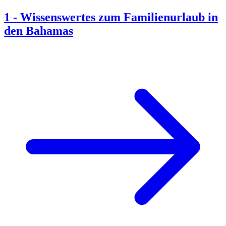
1
-
Wissenswertes zum Familienurlaub in
den Bahamas