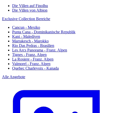
Die Villen auf Finolhu
Die Villen von Albion
Exclusive Collection Bereiche
Cancun - Mexiko
Punta Cana - Dominikanische Republik
Kani - Malediven
Marrakesch - Marokko
Rio Das Pedras - Brasilien
Les Arcs Panorama - Franz. Alpen
Tignes - Franz. Alpen
La Rosiere - Franz. Alpen
Valmorel - Franz. Alpen
Quebec Charlevoix - Kanada
Alle Angebote