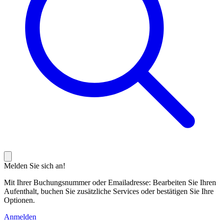
Melden Sie sich an!
Mit Ihrer Buchungsnummer oder Emailadresse: Bearbeiten Sie Ihren
Aufenthalt, buchen Sie zusätzliche Services oder bestätigen Sie Ihre
Optionen.
Anmelden