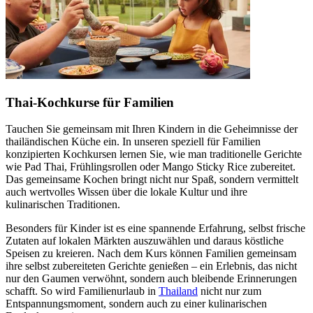
Thai-Kochkurse für Familien
Tauchen Sie gemeinsam mit Ihren Kindern in die Geheimnisse der
thailändischen Küche ein. In unseren speziell für Familien
konzipierten Kochkursen lernen Sie, wie man traditionelle Gerichte
wie Pad Thai, Frühlingsrollen oder Mango Sticky Rice zubereitet.
Das gemeinsame Kochen bringt nicht nur Spaß, sondern vermittelt
auch wertvolles Wissen über die lokale Kultur und ihre
kulinarischen Traditionen.
Besonders für Kinder ist es eine spannende Erfahrung, selbst frische
Zutaten auf lokalen Märkten auszuwählen und daraus köstliche
Speisen zu kreieren. Nach dem Kurs können Familien gemeinsam
ihre selbst zubereiteten Gerichte genießen – ein Erlebnis, das nicht
nur den Gaumen verwöhnt, sondern auch bleibende Erinnerungen
schafft. So wird Familienurlaub in
Thailand
nicht nur zum
Entspannungsmoment, sondern auch zu einer kulinarischen