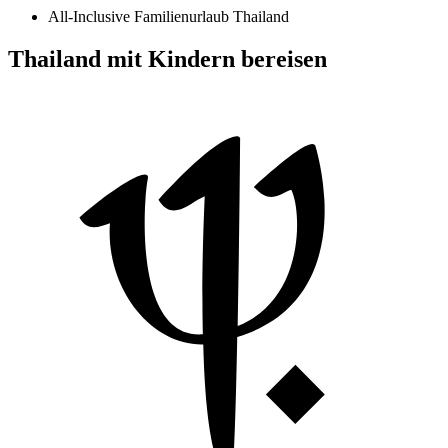
All-Inclusive Familienurlaub Thailand
Thailand mit Kindern bereisen