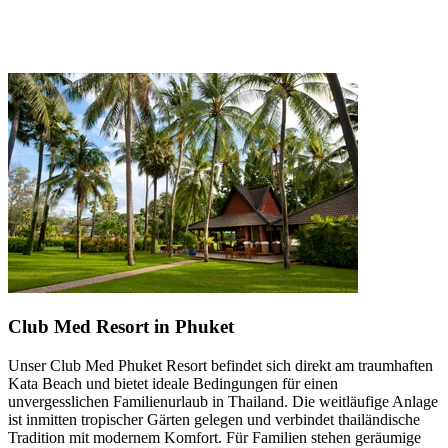
Club Med Resort in Phuket
Unser Club Med Phuket Resort befindet sich direkt am traumhaften
Kata Beach und bietet ideale Bedingungen für einen
unvergesslichen Familienurlaub in Thailand. Die weitläufige Anlage
ist inmitten tropischer Gärten gelegen und verbindet thailändische
Tradition mit modernem Komfort. Für Familien stehen geräumige