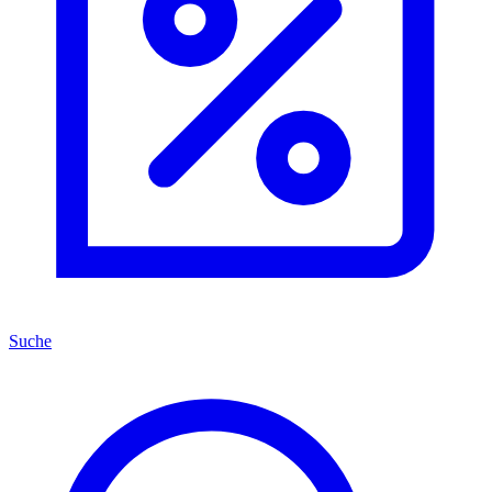
Suche