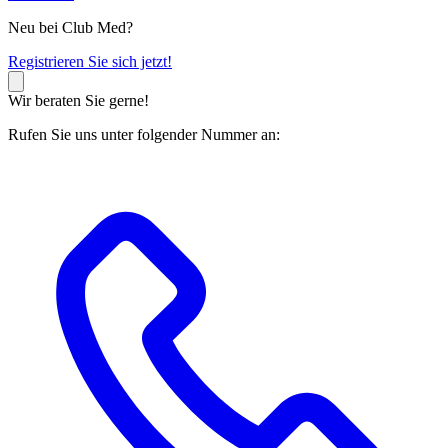
Neu bei Club Med?
R
egistrieren Sie sich jetzt!
Wir beraten Sie gerne!
Rufen Sie uns unter folgender Nummer an: