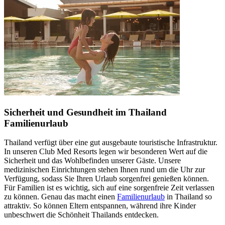
Sicherheit und Gesundheit im Thailand
Familienurlaub
Thailand verfügt über eine gut ausgebaute touristische Infrastruktur.
In unseren Club Med Resorts legen wir besonderen Wert auf die
Sicherheit und das Wohlbefinden unserer Gäste. Unsere
medizinischen Einrichtungen stehen Ihnen rund um die Uhr zur
Verfügung, sodass Sie Ihren Urlaub sorgenfrei genießen können.
Für Familien ist es wichtig, sich auf eine sorgenfreie Zeit verlassen
zu können. Genau das macht einen
Familienurlaub
in Thailand so
attraktiv. So können Eltern entspannen, während ihre Kinder
unbeschwert die Schönheit Thailands entdecken.