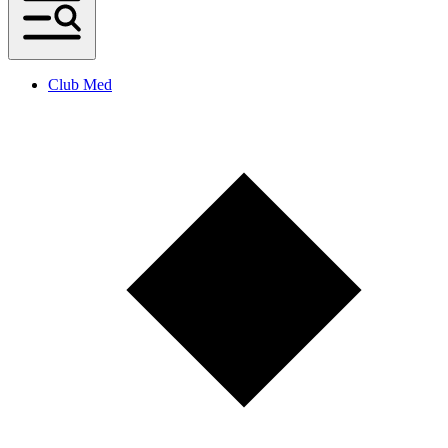
Club Med