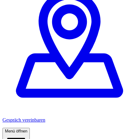
Gespräch vereinbaren
Menü öffnen