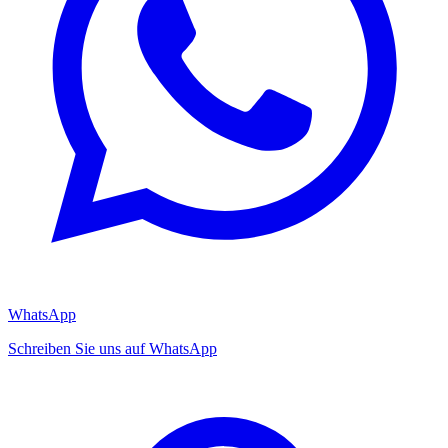
WhatsApp
Schreiben Sie uns auf WhatsApp