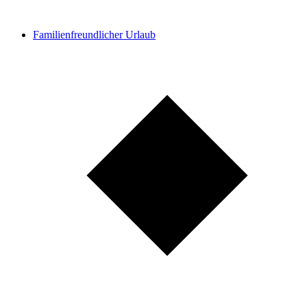
Familienfreundlicher Urlaub