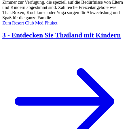
Zimmer zur Verfügung, die speziell auf die Bedürfnisse von Eltern
und Kindern abgestimmt sind. Zahlreiche Freizeitangebote wie
Thai-Boxen, Kochkurse oder Yoga sorgen für Abwechslung und
Spaß für die ganze Familie.
Zum Resort Club Med Phuket
3
-
Entdecken Sie Thailand mit Kindern