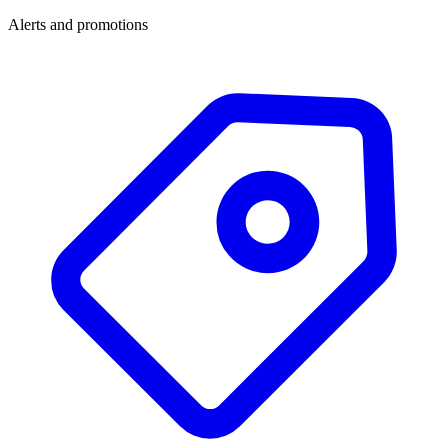
Alerts and promotions