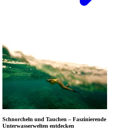
Schnorcheln und Tauchen – Faszinierende
Unterwasserwelten entdecken