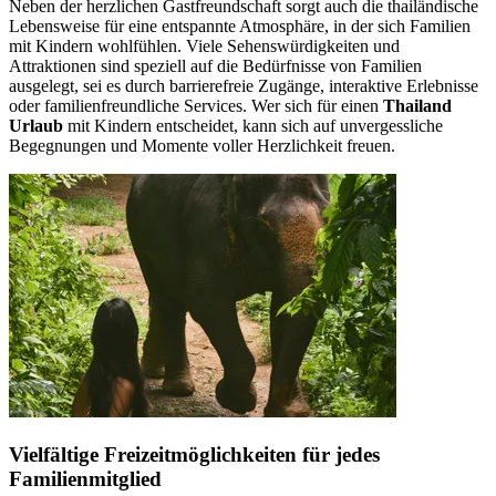
Neben der herzlichen Gastfreundschaft sorgt auch die thailändische
Lebensweise für eine entspannte Atmosphäre, in der sich Familien
mit Kindern wohlfühlen. Viele Sehenswürdigkeiten und
Attraktionen sind speziell auf die Bedürfnisse von Familien
ausgelegt, sei es durch barrierefreie Zugänge, interaktive Erlebnisse
oder familienfreundliche Services. Wer sich für einen
Thailand
Urlaub
mit Kindern entscheidet, kann sich auf unvergessliche
Begegnungen und Momente voller Herzlichkeit freuen.
Vielfältige Freizeitmöglichkeiten für jedes
Familienmitglied