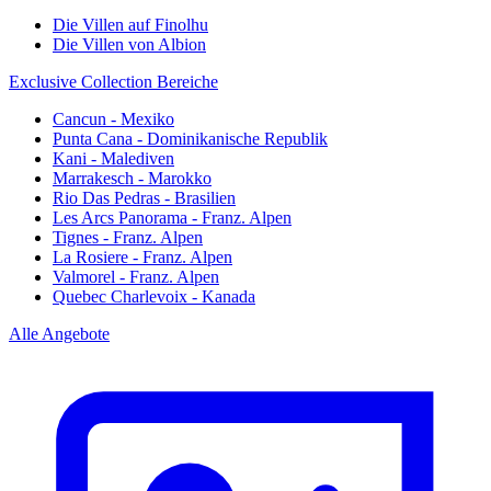
Die Villen auf Finolhu
Die Villen von Albion
Exclusive Collection Bereiche
Cancun - Mexiko
Punta Cana - Dominikanische Republik
Kani - Malediven
Marrakesch - Marokko
Rio Das Pedras - Brasilien
Les Arcs Panorama - Franz. Alpen
Tignes - Franz. Alpen
La Rosiere - Franz. Alpen
Valmorel - Franz. Alpen
Quebec Charlevoix - Kanada
Alle Angebote