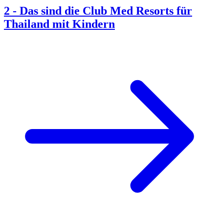
2
-
Das sind die Club Med Resorts für
Thailand mit Kindern