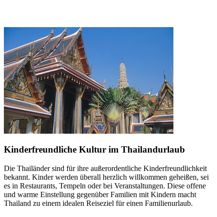
Kinderfreundliche Kultur im Thailandurlaub
Die Thailänder sind für ihre außerordentliche Kinderfreundlichkeit
bekannt. Kinder werden überall herzlich willkommen geheißen, sei
es in Restaurants, Tempeln oder bei Veranstaltungen. Diese offene
und warme Einstellung gegenüber Familien mit Kindern macht
Thailand zu einem idealen Reiseziel für einen Familienurlaub.