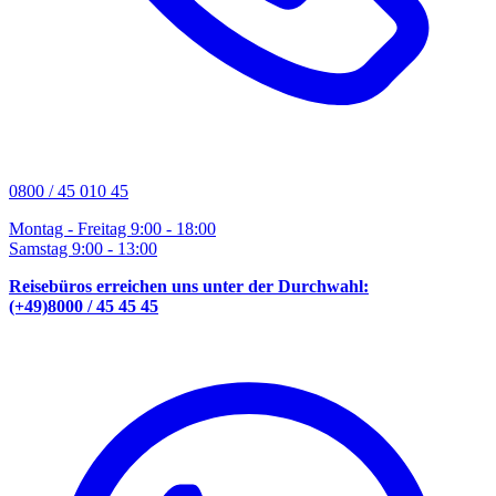
0800 / 45 010 45
Montag - Freitag 9:00 - 18:00
Samstag 9:00 - 13:00
Reisebüros erreichen uns unter der Durchwahl:
(+49)8000 / 45 45 45