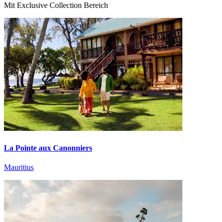
Mit Exclusive Collection Bereich
La Pointe aux Canonniers
Mauritius