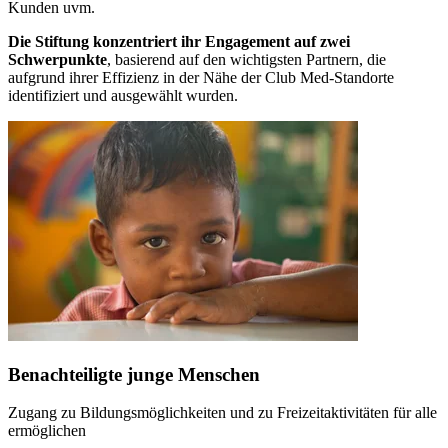
Kunden uvm.
Die Stiftung konzentriert ihr Engagement auf zwei
Schwerpunkte
, basierend auf den wichtigsten Partnern, die
aufgrund ihrer Effizienz in der Nähe der Club Med-Standorte
identifiziert und ausgewählt wurden.
Benachteiligte junge Menschen
Zugang zu Bildungsmöglichkeiten und zu Freizeitaktivitäten für alle
ermöglichen