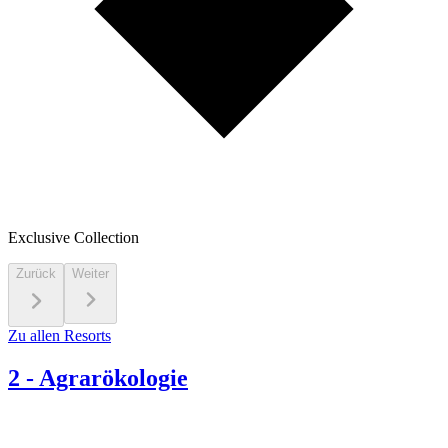
Exclusive Collection
Zurück
Weiter
Zu allen Resorts
2
-
Agrarökologie