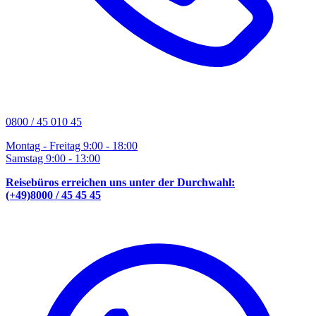
0800 / 45 010 45
Montag - Freitag 9:00 - 18:00
Samstag 9:00 - 13:00
Reisebüros erreichen uns unter der Durchwahl:
(+49)8000 / 45 45 45