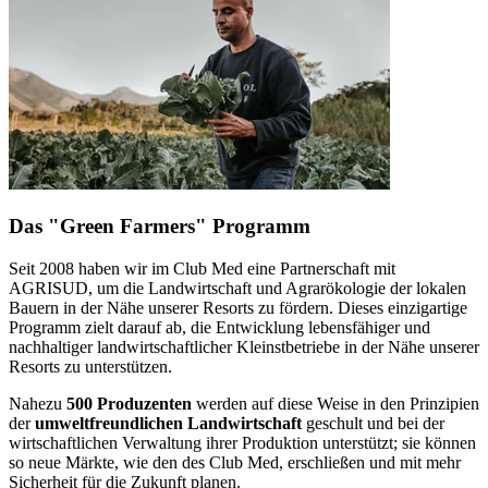
Das "Green Farmers" Programm
Seit 2008 haben wir im Club Med eine Partnerschaft mit
AGRISUD, um die Landwirtschaft und Agrarökologie der lokalen
Bauern in der Nähe unserer Resorts zu fördern. Dieses einzigartige
Programm zielt darauf ab, die Entwicklung lebensfähiger und
nachhaltiger landwirtschaftlicher Kleinstbetriebe in der Nähe unserer
Resorts zu unterstützen.
Nahezu
500 Produzenten
werden auf diese Weise in den Prinzipien
der
umweltfreundlichen Landwirtschaft
geschult und bei der
wirtschaftlichen Verwaltung ihrer Produktion unterstützt; sie können
so neue Märkte, wie den des Club Med, erschließen und mit mehr
Sicherheit für die Zukunft planen.