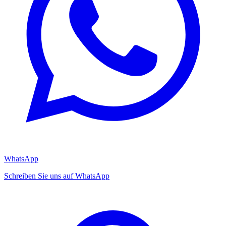
WhatsApp
Schreiben Sie uns auf WhatsApp