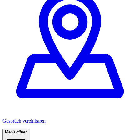
Gespräch vereinbaren
Menü öffnen