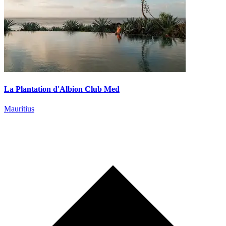
La Plantation d'Albion Club Med
Mauritius