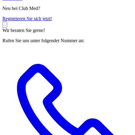
Neu bei Club Med?
R
egistrieren Sie sich jetzt!
Wir beraten Sie gerne!
Rufen Sie uns unter folgender Nummer an: