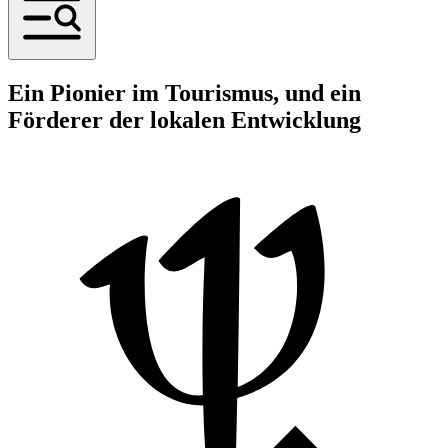
Ein Pionier im Tourismus, und ein
Förderer der lokalen Entwicklung