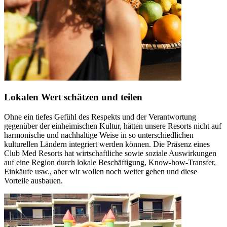
Lokalen Wert schätzen und teilen
Ohne ein tiefes Gefühl des Respekts und der Verantwortung
gegenüber der einheimischen Kultur, hätten unsere Resorts nicht auf
harmonische und nachhaltige Weise in so unterschiedlichen
kulturellen Ländern integriert werden können. Die Präsenz eines
Club Med Resorts hat wirtschaftliche sowie soziale Auswirkungen
auf eine Region durch lokale Beschäftigung, Know-how-Transfer,
Einkäufe usw., aber wir wollen noch weiter gehen und diese
Vorteile ausbauen.