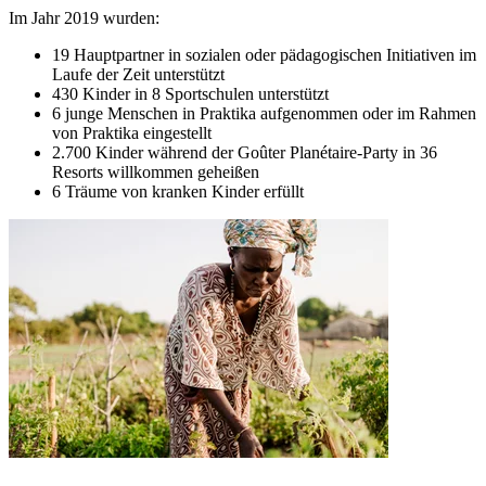
Im Jahr 2019 wurden:
19 Hauptpartner in sozialen oder pädagogischen Initiativen im
Laufe der Zeit unterstützt
430 Kinder in 8 Sportschulen unterstützt
6 junge Menschen in Praktika aufgenommen oder im Rahmen
von Praktika eingestellt
2.700 Kinder während der Goûter Planétaire-Party in 36
Resorts willkommen geheißen
6 Träume von kranken Kinder erfüllt