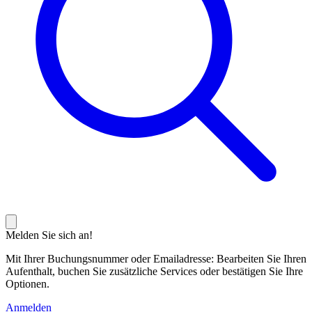
Melden Sie sich an!
Mit Ihrer Buchungsnummer oder Emailadresse: Bearbeiten Sie Ihren
Aufenthalt, buchen Sie zusätzliche Services oder bestätigen Sie Ihre
Optionen.
Anmelden