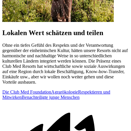
Lokalen Wert schätzen und teilen
Ohne ein tiefes Gefühl des Respekts und der Verantwortung
gegenüber der einheimischen Kultur, hätten unsere Resorts nicht auf
harmonische und nachhaltige Weise in so unterschiedlichen
kulturellen Ländern integriert werden können. Die Präsenz eines
Club Med Resorts hat wirtschaftliche sowie soziale Auswirkungen
auf eine Region durch lokale Beschäftigung, Know-how-Transfer,
Einkäufe usw., aber wir wollen noch weiter gehen und diese
Vorteile ausbauen.
Die Club Med Foundation
Agrarökologie
Respektieren und
Mitwirken
Benachteiligte junge Menschen