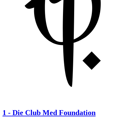
1
-
Die Club Med Foundation