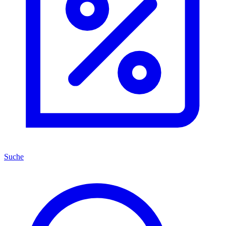
Suche