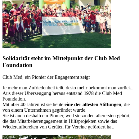
Solidarität steht im Mittelpunkt der Club Med
Foundation
Club Med, ein Pionier der Engagement zeigt
Je mehr man Zufriedenheit teilt, desto mehr bekommt man zurück...
Aus dieser Überzeugung heraus entstand
1978
die Club Med
Foundation.
Mit über 40 Jahren ist sie heute
eine der ältesten Stiftungen
, die
von einem Unternehmen gegründet wurde.
Sie ist auch deshalb ein Pionier, weil sie zu den allerersten gehört,
die das Mitarbeiterengagement in Hilfsprojekten sowie das
Wiederaufbereiten von Geräten für Vereine gefördert hat.