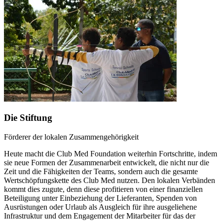
Die Stiftung
Förderer der lokalen Zusammengehörigkeit
Heute macht die Club Med Foundation weiterhin Fortschritte, indem
sie neue Formen der Zusammenarbeit entwickelt, die nicht nur die
Zeit und die Fähigkeiten der Teams, sondern auch die gesamte
Wertschöpfungskette des Club Med nutzen. Den lokalen Verbänden
kommt dies zugute, denn diese profitieren von einer finanziellen
Beteiligung unter Einbeziehung der Lieferanten, Spenden von
Ausrüstungen oder Urlaub als Ausgleich für ihre ausgeliehene
Infrastruktur und dem Engagement der Mitarbeiter für das der