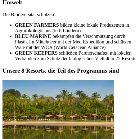
Umwelt
Die Biodiversität schützen
GREEN FARMERS
bilden kleine lokale Produzenten in
Agrarökologie aus (in 6 Ländern)
BLEU MARINE
bekämpfen die Verschmutzung durch
Plastik im Mittelmeer mit der Med Expedition und schützen
Wale mit der WCA (World Cetacean Alliance)
GREEN KEEPERS
schließen Partnerschaften mit lokalen
Verbänden zum Schutz der biologischen Vielfalt in 25 Resorts
Unsere 8 Resorts, die Teil des Programms sind