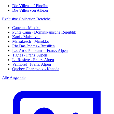
Die Villen auf Finolhu
Die Villen von Albion
Exclusive Collection Bereiche
Cancun - Mexiko
Punta Cana - Dominikanische Republik
Kani - Malediven
Marrakesch - Marokko
Rio Das Pedras - Brasilien
Les Arcs Panorama - Franz. Alpen
Tignes - Franz. Alpen
La Rosiere - Franz. Alpen
Valmorel - Franz. Alpen
Quebec Charlevoix - Kanada
Alle Angebote