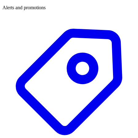
Alerts and promotions