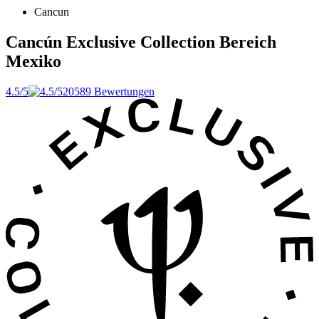
Cancun
Cancún Exclusive Collection Bereich
Mexiko
4.5/5
20589 Bewertungen