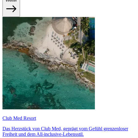
Weiter
Club Med Resort
Das Herzstück von Club Med, geprägt vom Gefühl grenzenloser
Freiheit und dem All-inclusive-Lebensstil.