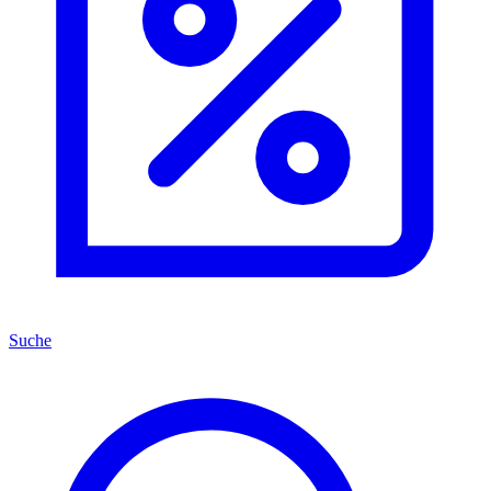
Suche