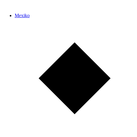
Mexiko