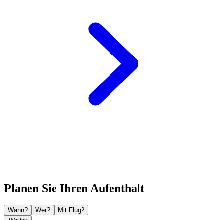
Planen Sie Ihren Aufenthalt
Wann?
Wer?
Mit Flug?