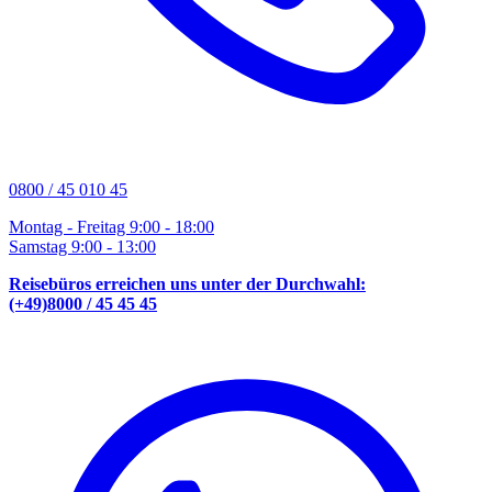
0800 / 45 010 45
Montag - Freitag 9:00 - 18:00
Samstag 9:00 - 13:00
Reisebüros erreichen uns unter der Durchwahl:
(+49)8000 / 45 45 45