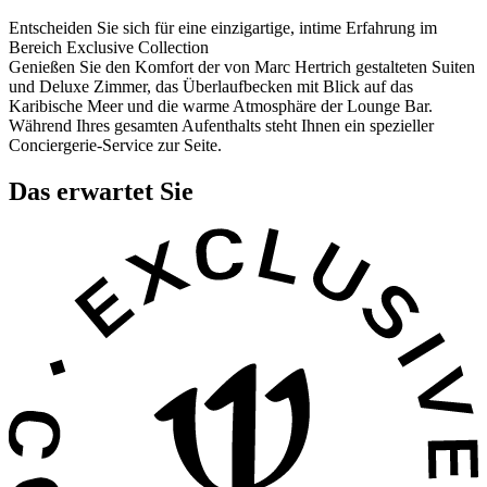
Entscheiden Sie sich für eine einzigartige, intime Erfahrung im
Bereich Exclusive Collection
Genießen Sie den Komfort der von Marc Hertrich gestalteten Suiten
und Deluxe Zimmer, das Überlaufbecken mit Blick auf das
Karibische Meer und die warme Atmosphäre der Lounge Bar.
Während Ihres gesamten Aufenthalts steht Ihnen ein spezieller
Conciergerie-Service zur Seite.
Das erwartet Sie