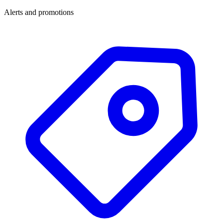
Alerts and promotions