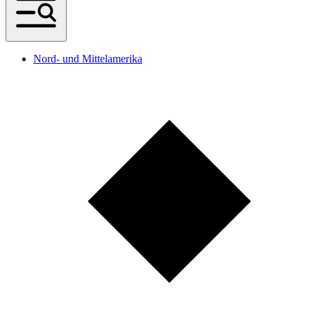
Nord- und Mittelamerika