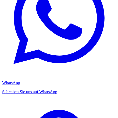
WhatsApp
Schreiben Sie uns auf WhatsApp