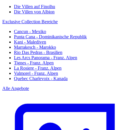
Die Villen auf Finolhu
Die Villen von Albion
Exclusive Collection Bereiche
Cancun - Mexiko
Punta Cana - Dominikanische Republik
Kani - Malediven
Marrakesch - Marokko
Rio Das Pedras - Brasilien
Les Arcs Panorama - Franz. Alpen
Tignes - Franz. Alpen
La Rosiere - Franz. Alpen
Valmorel - Franz. Alpen
Quebec Charlevoix - Kanada
Alle Angebote