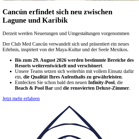
Cancún erfindet sich neu zwischen
Lagune und Karibik
Derzeit werden Neuerungen und Umgestaltungen vorgenommen
Der Club Med Cancún verwandelt sich und präsentiert ein neues
Erlebnis, inspiriert von der Maya-Kultur und der Seele Mexikos.
Bis zum 29. August 2026
werden bestimmte Bereiche des
Resorts weiterentwickelt und verschönert
.
Unsere Teams setzen sich weiterhin mit vollem Einsatz dafür
ein,
die Qualität Ihres Aufenthalts zu gewährleisten
.
Entdecken Sie schon bald den neuen
Infinity-Pool
, die
Beach & Pool Bar
und
die renovierten Deluxe-Zimmer
.
Jetzt mehr erfahren