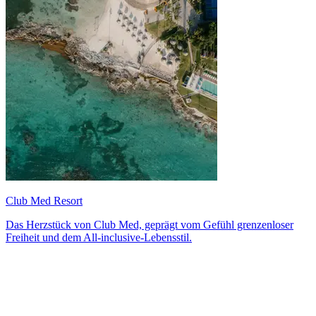
Club Med Resort
Das Herzstück von Club Med, geprägt vom Gefühl grenzenloser
Freiheit und dem All-inclusive-Lebensstil.