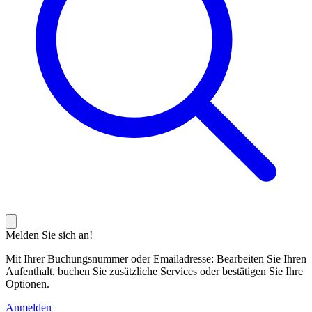
Melden Sie sich an!
Mit Ihrer Buchungsnummer oder Emailadresse: Bearbeiten Sie Ihren
Aufenthalt, buchen Sie zusätzliche Services oder bestätigen Sie Ihre
Optionen.
Anmelden