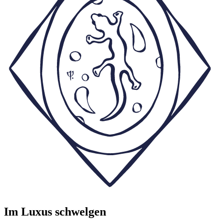
Im Luxus schwelgen