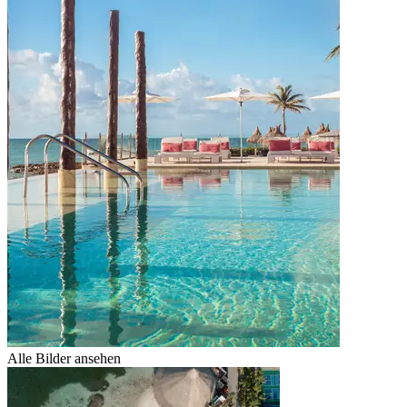
Alle Bilder ansehen