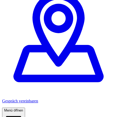
Gespräch vereinbaren
Menü öffnen