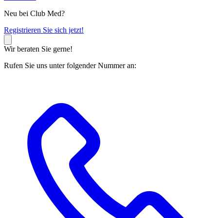
Neu bei Club Med?
R
egistrieren Sie sich jetzt!
Wir beraten Sie gerne!
Rufen Sie uns unter folgender Nummer an: