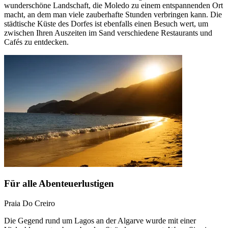
wunderschöne Landschaft, die Moledo zu einem entspannenden Ort
macht, an dem man viele zauberhafte Stunden verbringen kann. Die
städtische Küste des Dorfes ist ebenfalls einen Besuch wert, um
zwischen Ihren Auszeiten im Sand verschiedene Restaurants und
Cafés zu entdecken.
Für alle Abenteuerlustigen
Praia Do Creiro
Die Gegend rund um Lagos an der Algarve wurde mit einer