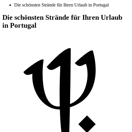
Die schönsten Strände für Ihren Urlaub in Portugal
Die schönsten Strände für Ihren Urlaub
in Portugal