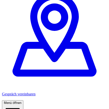
Gespräch vereinbaren
Menü öffnen