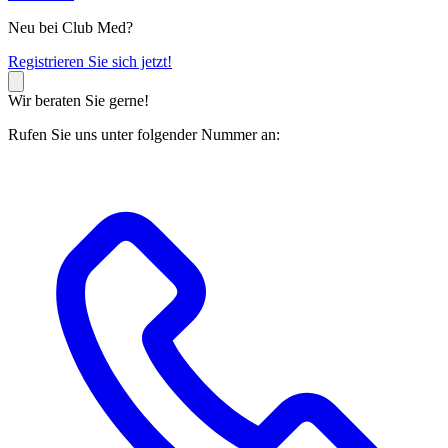
Neu bei Club Med?
R
egistrieren Sie sich jetzt!
Wir beraten Sie gerne!
Rufen Sie uns unter folgender Nummer an: