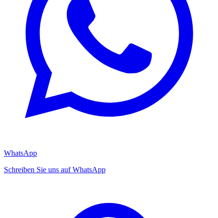
WhatsApp
Schreiben Sie uns auf WhatsApp