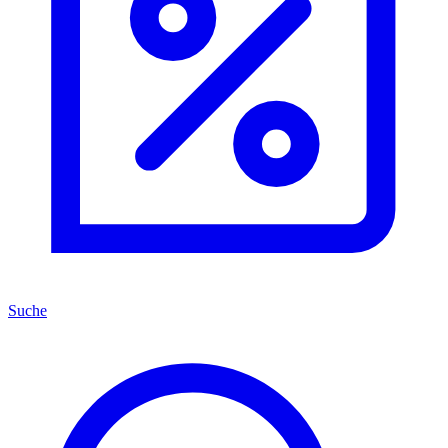
Suche