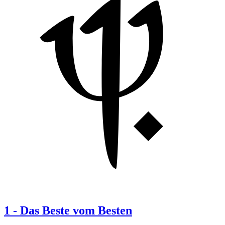
1
-
Das Beste vom Besten