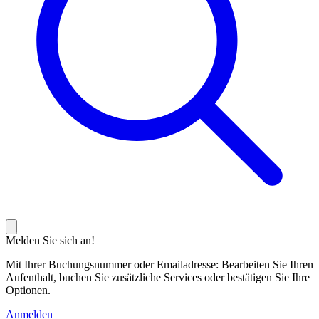
Melden Sie sich an!
Mit Ihrer Buchungsnummer oder Emailadresse: Bearbeiten Sie Ihren
Aufenthalt, buchen Sie zusätzliche Services oder bestätigen Sie Ihre
Optionen.
Anmelden