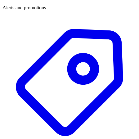
Alerts and promotions