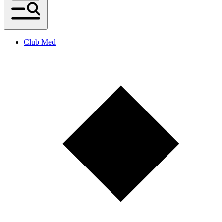
Club Med