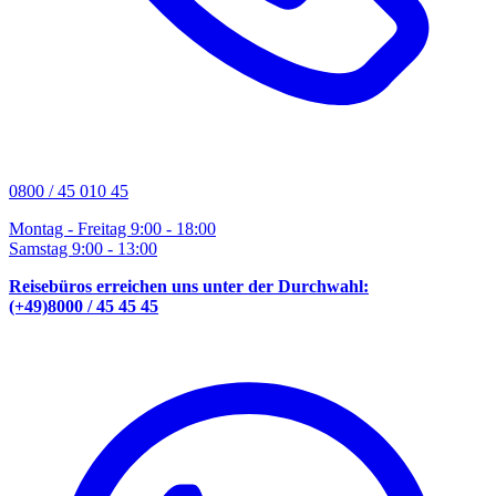
0800 / 45 010 45
Montag - Freitag 9:00 - 18:00
Samstag 9:00 - 13:00
Reisebüros erreichen uns unter der Durchwahl:
(+49)8000 / 45 45 45