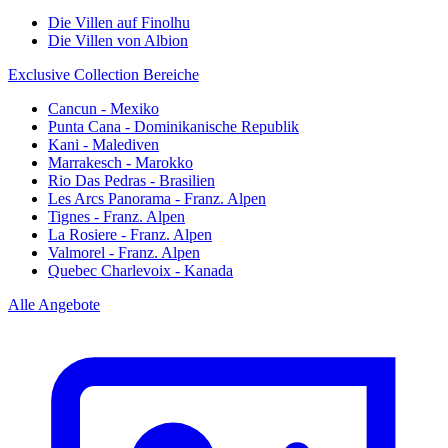
Die Villen auf Finolhu
Die Villen von Albion
Exclusive Collection Bereiche
Cancun - Mexiko
Punta Cana - Dominikanische Republik
Kani - Malediven
Marrakesch - Marokko
Rio Das Pedras - Brasilien
Les Arcs Panorama - Franz. Alpen
Tignes - Franz. Alpen
La Rosiere - Franz. Alpen
Valmorel - Franz. Alpen
Quebec Charlevoix - Kanada
Alle Angebote