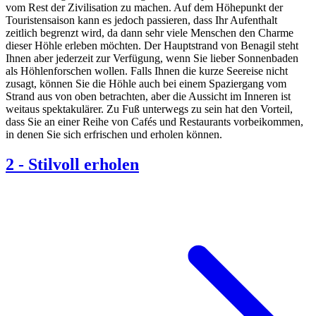
vom Rest der Zivilisation zu machen. Auf dem Höhepunkt der
Touristensaison kann es jedoch passieren, dass Ihr Aufenthalt
zeitlich begrenzt wird, da dann sehr viele Menschen den Charme
dieser Höhle erleben möchten. Der Hauptstrand von Benagil steht
Ihnen aber jederzeit zur Verfügung, wenn Sie lieber Sonnenbaden
als Höhlenforschen wollen. Falls Ihnen die kurze Seereise nicht
zusagt, können Sie die Höhle auch bei einem Spaziergang vom
Strand aus von oben betrachten, aber die Aussicht im Inneren ist
weitaus spektakulärer. Zu Fuß unterwegs zu sein hat den Vorteil,
dass Sie an einer Reihe von Cafés und Restaurants vorbeikommen,
in denen Sie sich erfrischen und erholen können.
2
-
Stilvoll erholen