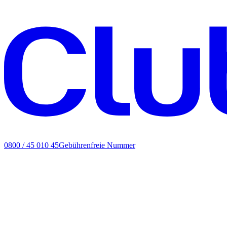
0800 / 45 010 45
Gebührenfreie Nummer