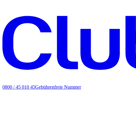
0800 / 45 010 45
Gebührenfreie Nummer