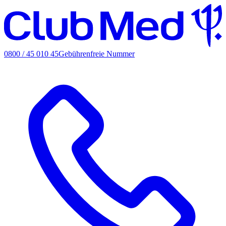
0800 / 45 010 45
Gebührenfreie Nummer