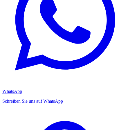
WhatsApp
Schreiben Sie uns auf WhatsApp