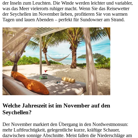
der Inseln zum Leuchten. Die Winde werden leichter und variabler,
was das Meer vielerorts ruhiger macht. Wenn Sie das Reisewetter
der Seychellen im November lieben, profitieren Sie von warmen
Tagen und lauen Abenden – perfekt für Sundowner am Strand.
Welche Jahreszeit ist im November auf den
Seychellen?
Der November markiert den Übergang in den Nordwestmonsun:
mehr Luftfeuchtigkeit, gelegentliche kurze, kräftige Schauer,
dazwischen sonnige Abschnitte. Meist fallen die Niederschläge am