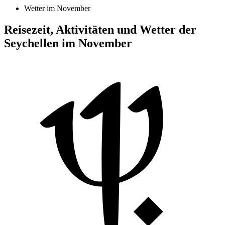
Wetter im November
Reisezeit, Aktivitäten und Wetter der
Seychellen im November