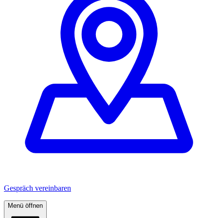
Gespräch vereinbaren
Menü öffnen