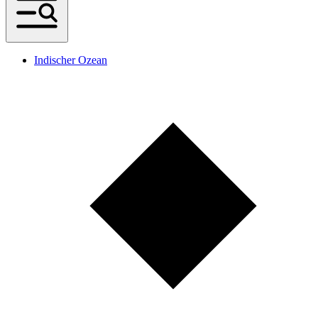
Indischer Ozean