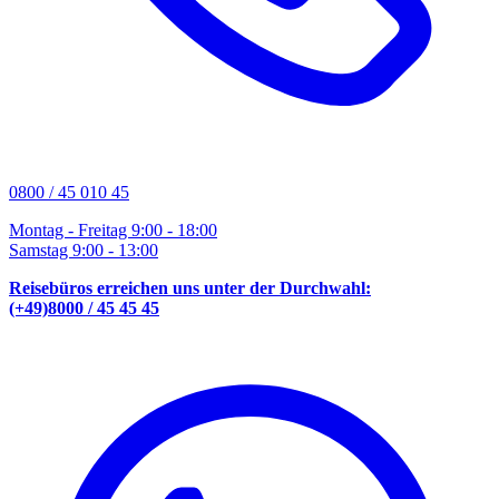
0800 / 45 010 45
Montag - Freitag 9:00 - 18:00
Samstag 9:00 - 13:00
Reisebüros erreichen uns unter der Durchwahl:
(+49)8000 / 45 45 45