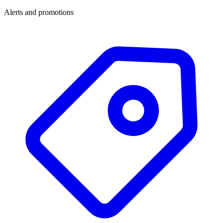
Alerts and promotions