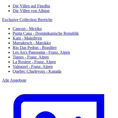
Die Villen auf Finolhu
Die Villen von Albion
Exclusive Collection Bereiche
Cancun - Mexiko
Punta Cana - Dominikanische Republik
Kani - Malediven
Marrakesch - Marokko
Rio Das Pedras - Brasilien
Les Arcs Panorama - Franz. Alpen
Tignes - Franz. Alpen
La Rosiere - Franz. Alpen
Valmorel - Franz. Alpen
Quebec Charlevoix - Kanada
Alle Angebote