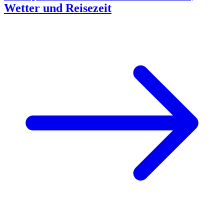
Wetter und Reisezeit