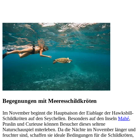
Begegnungen mit Meeresschildkröten
Im November beginnt die Hauptsaison der Eiablage der Hawksbill-
Schildkröten auf den Seychellen. Besonders auf den Inseln
Mahé
,
Praslin und Curieuse können Besucher dieses seltene
Naturschauspiel miterleben. Da die Nächte im November länger und
feuchter sind, schaffen sie ideale Bedingungen für die Schildkröten,