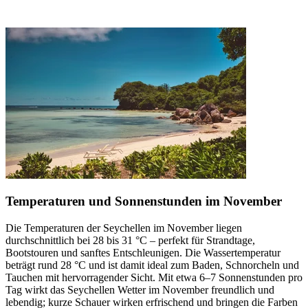
Temperaturen und Sonnenstunden im November
Die Temperaturen der Seychellen im November liegen
durchschnittlich bei 28 bis 31 °C – perfekt für Strandtage,
Bootstouren und sanftes Entschleunigen. Die Wassertemperatur
beträgt rund 28 °C und ist damit ideal zum Baden, Schnorcheln und
Tauchen mit hervorragender Sicht. Mit etwa 6–7 Sonnenstunden pro
Tag wirkt das Seychellen Wetter im November freundlich und
lebendig; kurze Schauer wirken erfrischend und bringen die Farben