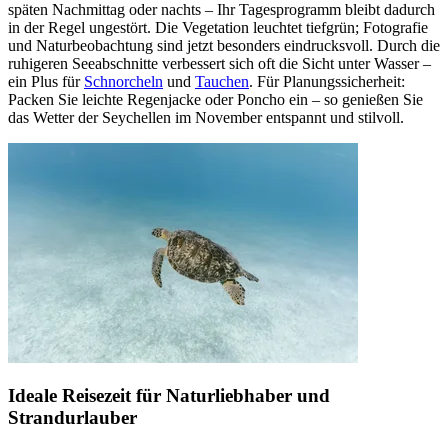
späten Nachmittag oder nachts – Ihr Tagesprogramm bleibt dadurch
in der Regel ungestört. Die Vegetation leuchtet tiefgrün; Fotografie
und Naturbeobachtung sind jetzt besonders eindrucksvoll. Durch die
ruhigeren Seeabschnitte verbessert sich oft die Sicht unter Wasser –
ein Plus für
Schnorcheln
und
Tauchen
. Für Planungssicherheit:
Packen Sie leichte Regenjacke oder Poncho ein – so genießen Sie
das Wetter der Seychellen im November entspannt und stilvoll.
Ideale Reisezeit für Naturliebhaber und
Strandurlauber