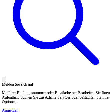
Melden Sie sich an!
Mit Ihrer Buchungsnummer oder Emailadresse: Bearbeiten Sie Ihren
Aufenthalt, buchen Sie zusätzliche Services oder bestätigen Sie Ihre
Optionen.
Anmelden