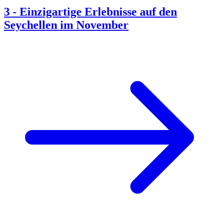
3
-
Einzigartige Erlebnisse auf den
Seychellen im November