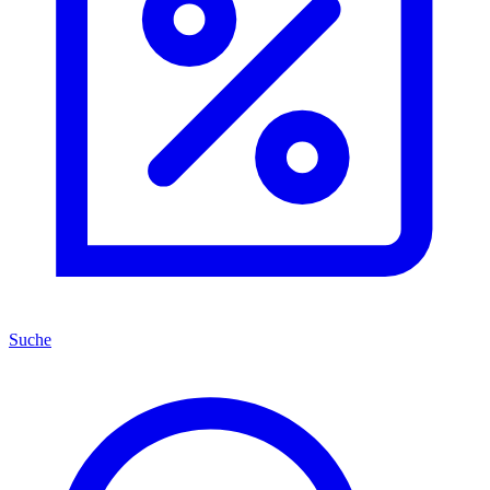
Suche