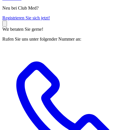
Neu bei Club Med?
R
egistrieren Sie sich jetzt!
Wir beraten Sie gerne!
Rufen Sie uns unter folgender Nummer an: