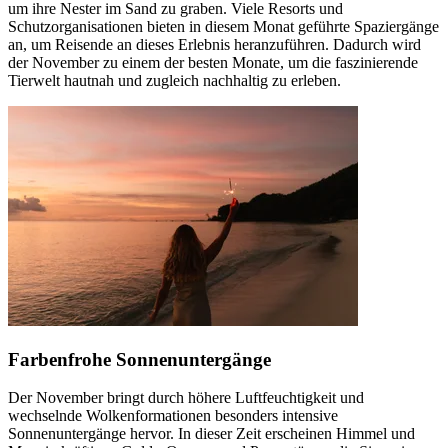
um ihre Nester im Sand zu graben. Viele Resorts und
Schutzorganisationen bieten in diesem Monat geführte Spaziergänge
an, um Reisende an dieses Erlebnis heranzuführen. Dadurch wird
der November zu einem der besten Monate, um die faszinierende
Tierwelt hautnah und zugleich nachhaltig zu erleben.
Farbenfrohe Sonnenuntergänge
Der November bringt durch höhere Luftfeuchtigkeit und
wechselnde Wolkenformationen besonders intensive
Sonnenuntergänge hervor. In dieser Zeit erscheinen Himmel und