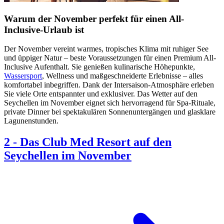
Warum der November perfekt für einen All-
Inclusive-Urlaub ist
Der November vereint warmes, tropisches Klima mit ruhiger See
und üppiger Natur – beste Voraussetzungen für einen Premium All-
Inclusive Aufenthalt. Sie genießen kulinarische Höhepunkte,
Wassersport
, Wellness und maßgeschneiderte Erlebnisse – alles
komfortabel inbegriffen. Dank der Intersaison-Atmosphäre erleben
Sie viele Orte entspannter und exklusiver. Das Wetter auf den
Seychellen im November eignet sich hervorragend für Spa-Rituale,
private Dinner bei spektakulären Sonnenuntergängen und glasklare
Lagunenstunden.
2
-
Das Club Med Resort auf den
Seychellen im November