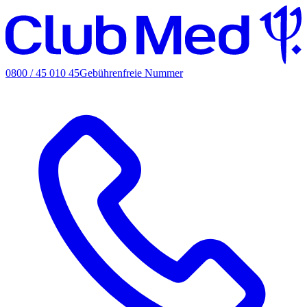
0800 / 45 010 45
Gebührenfreie Nummer