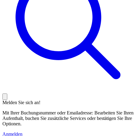
Melden Sie sich an!
Mit Ihrer Buchungsnummer oder Emailadresse: Bearbeiten Sie Ihren
Aufenthalt, buchen Sie zusätzliche Services oder bestätigen Sie Ihre
Optionen.
Anmelden