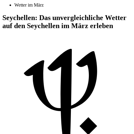
Wetter im März
Seychellen: Das unvergleichliche Wetter
auf den Seychellen im März erleben