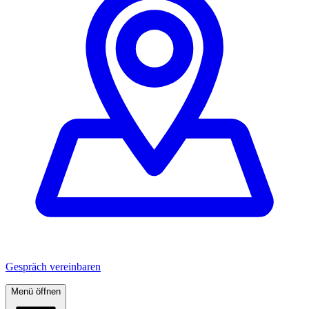
Gespräch vereinbaren
Menü öffnen