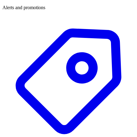
Alerts and promotions