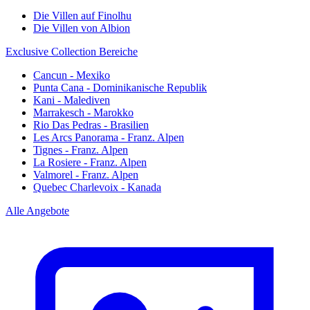
Die Villen auf Finolhu
Die Villen von Albion
Exclusive Collection Bereiche
Cancun - Mexiko
Punta Cana - Dominikanische Republik
Kani - Malediven
Marrakesch - Marokko
Rio Das Pedras - Brasilien
Les Arcs Panorama - Franz. Alpen
Tignes - Franz. Alpen
La Rosiere - Franz. Alpen
Valmorel - Franz. Alpen
Quebec Charlevoix - Kanada
Alle Angebote