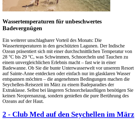
Wassertemperaturen für unbeschwertes
Badevergnügen
Ein weiterer unschlagbarer Vorteil des Monats: Die
Wassertemperaturen in den geschützten Lagunen. Der Indische
Ozean präsentiert sich mit einer durchschnittlichen Temperatur von
28 °C bis 29 °C, was Schwimmen, Schnorcheln und Tauchen zu
einem unvergleichlichen Erlebnis macht – fast wie in einer
Badewanne. Ob Sie die bunte Unterwasserwelt vor unserem Resort
auf Sainte-Anne entdecken oder einfach nur im glasklaren Wasser
entspannen möchten – die angenehmen Bedingungen machen die
Seychellen-Reisezeit im März zu einem Badeparadies der
Extraklasse. Selbst bei längeren Schnorchelausflügen benötigen Sie
keinen Neoprenanzug, sondern genießen die pure Berührung des
Ozeans auf der Haut.
2
-
Club Med auf den Seychellen im März