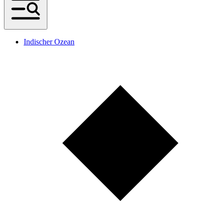
Indischer Ozean