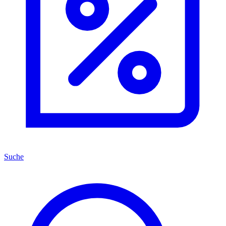
Suche