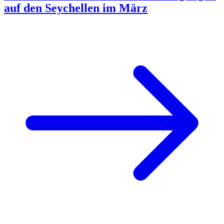
auf den Seychellen im März