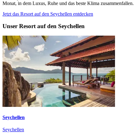
Monat, in dem Luxus, Ruhe und das beste Klima zusammenfallen.
Jetzt das Resort auf den Seychellen entdecken
Unser Resort auf den Seychellen
Seychellen
Seychellen