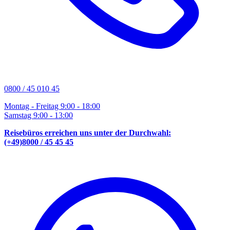
0800 / 45 010 45
Montag - Freitag 9:00 - 18:00
Samstag 9:00 - 13:00
Reisebüros erreichen uns unter der Durchwahl:
(+49)8000 / 45 45 45