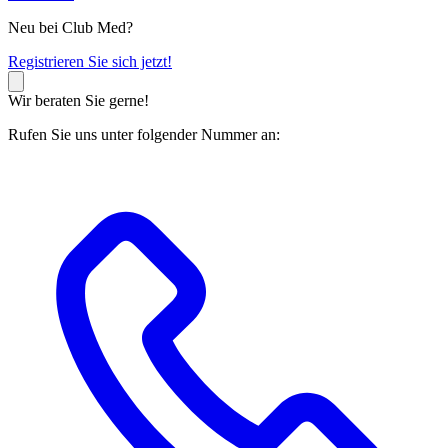
Neu bei Club Med?
R
egistrieren Sie sich jetzt!
Wir beraten Sie gerne!
Rufen Sie uns unter folgender Nummer an: