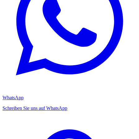
WhatsApp
Schreiben Sie uns auf WhatsApp