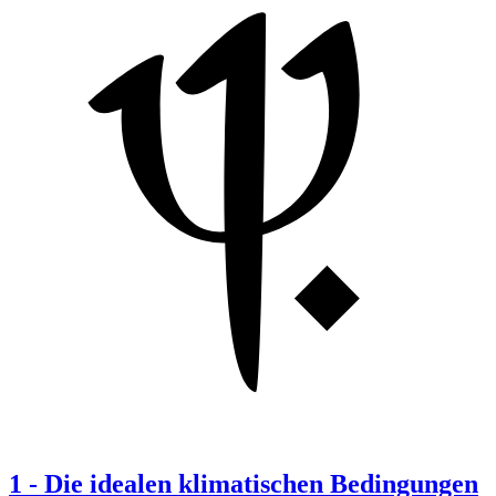
1
-
Die idealen klimatischen Bedingungen