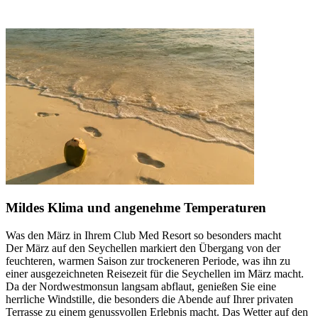
Mildes Klima und angenehme Temperaturen
Was den März in Ihrem Club Med Resort so besonders macht
Der März auf den Seychellen markiert den Übergang von der
feuchteren, warmen Saison zur trockeneren Periode, was ihn zu
einer ausgezeichneten Reisezeit für die Seychellen im März macht.
Da der Nordwestmonsun langsam abflaut, genießen Sie eine
herrliche Windstille, die besonders die Abende auf Ihrer privaten
Terrasse zu einem genussvollen Erlebnis macht. Das Wetter auf den