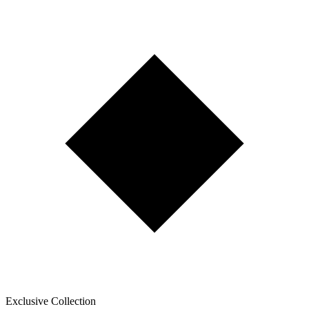
Exclusive Collection