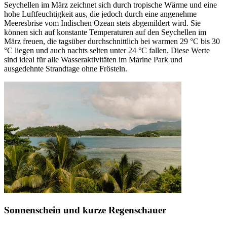
Seychellen im März zeichnet sich durch tropische Wärme und eine
hohe Luftfeuchtigkeit aus, die jedoch durch eine angenehme
Meeresbrise vom Indischen Ozean stets abgemildert wird. Sie
können sich auf konstante Temperaturen auf den Seychellen im
März freuen, die tagsüber durchschnittlich bei warmen 29 °C bis 30
°C liegen und auch nachts selten unter 24 °C fallen. Diese Werte
sind ideal für alle Wasseraktivitäten im Marine Park und
ausgedehnte Strandtage ohne Frösteln.
Sonnenschein und kurze Regenschauer